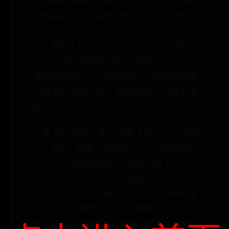
热线或访问在线客服平台，用户可以轻松联
系到客服人员。提供物联卡的卡号等信息
后，客服人员将在后台进行相应的设置和操
作，并及时通知用户激活的结果。这一途径
虽然需要用户主动发起联系，但能够有效解
决复杂的激活问题，确保物联卡的顺利使
用。
在激活过程中，用户还需注意一些关键细
节。首先，物联卡的信息必须与设备信息匹
配，否则可能导致激活失败或设备无法正常
工作。其次，在插卡时，确保卡片方向和安
装到位，以避免接触不良。此外，保持设备
处于良好的网络环境中也是成功激活的关
键，否则可能影响激活进度和效果。如果用