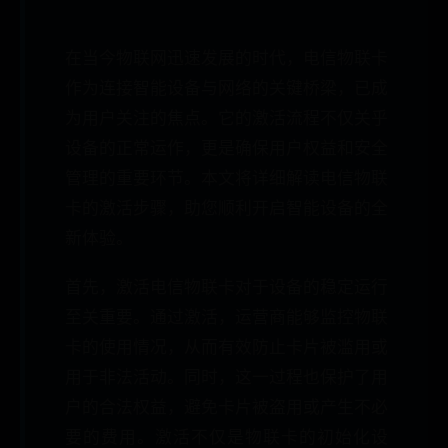
在当今物联网迅速发展的时代，电信物联卡
作为连接智能设备与网络的关键桥梁，已成
为用户关注的焦点。它的激活流程不仅关乎
设备的正常运作，更是确保用户权益和安全
管理的重要环节。本文将详细解读电信物联
卡的激活步骤，助您顺利开启智能设备的全
新体验。
首先，激活电信物联卡对于设备的稳定运行
至关重要。通过激活，运营商能够监控物联
卡的使用情况，从而有效防止卡片被滥用或
用于非法活动。同时，这一过程也保护了用
户的合法权益，避免卡片被盗用或产生不必
要的费用。激活不仅是物联卡的初始化设