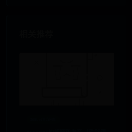
相关推荐
365bet官方网址
servant的解释和发音 「欧路词