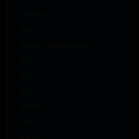
只看该作者
来自：江苏
我记得在门派师傅那里可以领。
回复
支持
反对
使用道具
举报
梦蝶落花飞