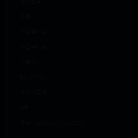
使用道具
举报
迷雾寻归路
迷雾寻归路
当前离线
积分71700
今日未签到
3楼
发表于 2025-7-17 21:28:29
|