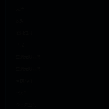
支持
反对
使用道具
举报
空调无限西瓜
空调无限西瓜
当前离线
积分2
今日未签到