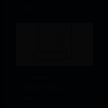
和北方分布不均
📅 08-09
👁️ 4260
365bet欧洲版官网
中国移动182号段大全
📅 08-05
👁️ 2431