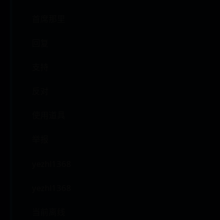
首席那里
回复
支持
反对
使用道具
举报
yezhl1368
yezhl1368
当前离线