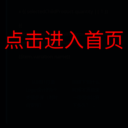
x {{ selectedChildProduct.quantity || 1 }}
{{
点击进入首页
getSelectedItemDetail(selectedChildProduct,
item).childVariationName }}
{{item.variation.name}}
← 从0到1打造
围棋下到什么
Logo设计的6个
时候才算结束
关键步骤（附时
一场围棋比赛
间安排）
下多久？ →