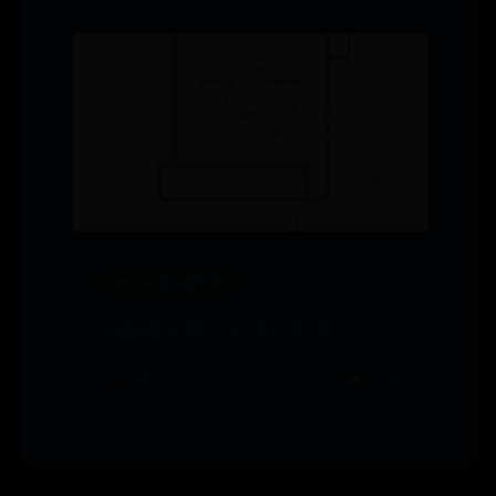
365bet欧洲版官网
自制数码管中考倒计时牌
📅 09-17
👁️ 9531