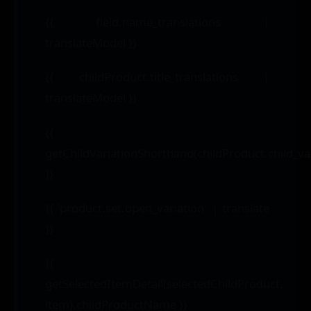
{{ field.name_translations |
translateModel }}
{{ childProduct.title_translations |
translateModel }}
{{
getChildVariationShorthand(childProduct.child_var
}}
{{ 'product.set.open_variation' | translate
}}
{{
getSelectedItemDetail(selectedChildProduct,
item).childProductName }}