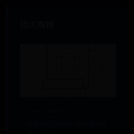
相关推荐
365bet欧洲版官网
内置钢板坚若磐石 BenQ量天尺
键盘评测