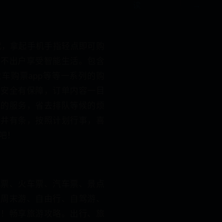
读
→
代，拿起手机手指轻点即可购
足不出户享受智能生活。包含
车购票app等等一系列的购
息安全有保障，订单内容一目
化的服务，省去排队等候的烦
井井有条，按照计划行事，喜
吧！
机票、火车票、汽车票、景点
、周末游、自由行、自驾游、
品！畅享旅游攻略。出行、旅