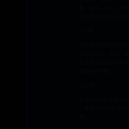
助、自驾、邮轮、景
酒店等在内的产品和服
7.大麦
大麦网为华语地区领
提供演唱会、话剧、
展览等品类的选座购
出现场的梦想。
8.亿通行
亿通行App专注城市
了便捷的扫码乘车功
器。