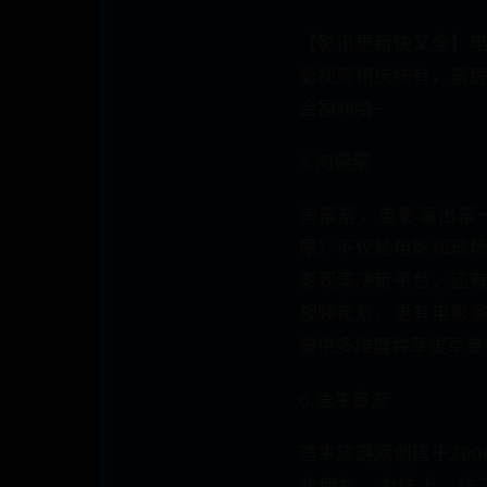
【影讯更新快又全】
影视资讯统统有，票
会福利哟~
5.淘票票
淘票票，电影演出票
限！不仅是电影和现
影观演决策平台，还
视频花絮，更有电影
提供多维度种草拔草参
6.途牛旅游
途牛旅游网创建于200
业使命，为线上、线