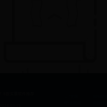
？8款买票软件推荐
← “世界
90%财
杯”主题阅
何做好审
4-03-15