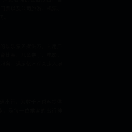
区门票以及公司旅游、机票、
务。
先的娱乐票务提供方，为用户
体育比赛、儿童亲子、电影、
票服务，满足亿万观众走入演
交通出行，为数千万乘客提供
能，是每一位乘客的出行神