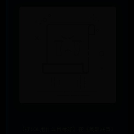
【打LOL用什么鼠标好】在《英雄联盟》