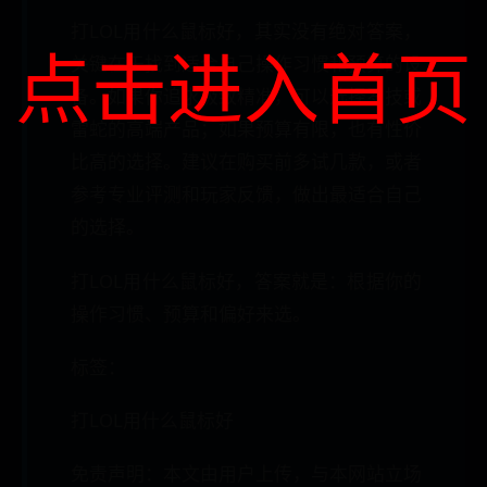
打LOL用什么鼠标好，其实没有绝对答案，
点击进入首页
关键在于找到适合自己操作习惯和预算的设
备。如果你追求极致精准，可以选择罗技或
雷蛇的高端产品；如果预算有限，也有性价
比高的选择。建议在购买前多试几款，或者
参考专业评测和玩家反馈，做出最适合自己
的选择。
打LOL用什么鼠标好，答案就是：根据你的
操作习惯、预算和偏好来选。
标签：
打LOL用什么鼠标好
免责声明：本文由用户上传，与本网站立场