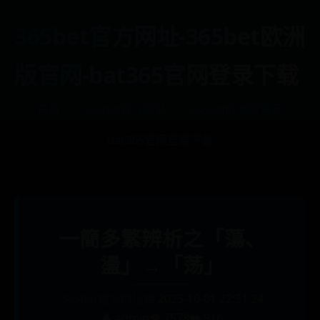
365bet官方网址-365bet欧洲
版官网-bat365官网登录下载
首页
365bet官方网址
365bet欧洲版官网
bat365官网登录下载
一簡多繁辨析之「蕩、
盪」→「荡」
365bet官方网址
📅 2025-10-01 22:31:24
👤 admin
👁️ 7578
❤️ 916