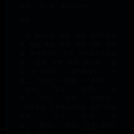
辨音：「蕩、盪」音dàng[ㄉㄤˋ]。
辨意：
「蕩」是指水名、動亂、毀壞、放縱不受拘
束、搖動、擺動、閒逛、清除、洗除、使殆
盡、廣大無邊際、平坦、積水長草之淺水
湖、《詩經．大雅》篇名（共八章）、姓
氏，如「掃蕩」、「蕩然無存」、「放
蕩」、「淫蕩」、「蕩婦」、「浪蕩子」、
「蕩舟」、「蕩漾」、「蕩槳」、「蕩
滌」、「滌蕩」、「閒蕩」、「踰閑蕩檢」
（行為放蕩，不受禮法的約束，亦作「蕩檢
踰閑」）、「遊蕩」、「闖蕩」、「漂
蕩」、「飄蕩」、「蕩子」（遊子，指遠行