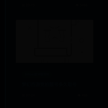
📅 09-15
👁️ 5486
365bet欧洲版官网
梦幻西游竞拍靓号多久取号
📅 07-24
👁️ 486