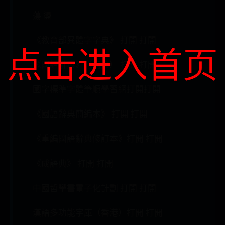
蕩 盪
《教育部異體字字典》 打開 打開
点击进入首页
《國語辭典》（萌典） 打開 打開
國字標準字體筆順學習網打開打開
《國語辭典簡編本》 打開 打開
《重編國語辭典修訂本》打開 打開
《成語典》 打開 打開
中國哲學書電子化計劃 打開 打開
漢語多功能字庫（香港）打開 打開