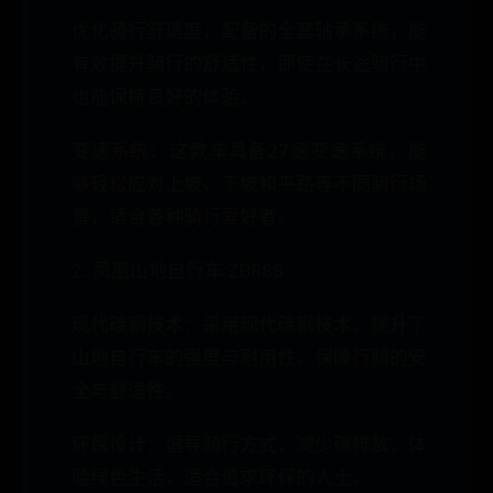
优化骑行舒适度：配备的全套轴承系统，能
有效提升骑行的舒适性，即使在长途骑行中
也能保持良好的体验。
变速系统：这款车具备27速变速系统，能
够轻松应对上坡、下坡和平路等不同骑行场
景，适合各种骑行爱好者。
2. 凤凰山地自行车 ZB888
现代碳钢技术：采用现代碳钢技术，提升了
山地自行车的强度与耐用性，保障行骑的安
全与舒适性。
环保设计：倡导骑行方式，减少碳排放，体
验绿色生活，适合追求环保的人士。