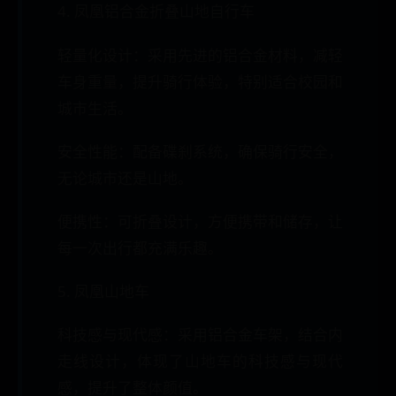
4. 凤凰铝合金折叠山地自行车
轻量化设计：采用先进的铝合金材料，减轻
车身重量，提升骑行体验，特别适合校园和
城市生活。
安全性能：配备碟刹系统，确保骑行安全，
无论城市还是山地。
便携性：可折叠设计，方便携带和储存，让
每一次出行都充满乐趣。
5. 凤凰山地车
科技感与现代感：采用铝合金车架，结合内
走线设计，体现了山地车的科技感与现代
感，提升了整体颜值。