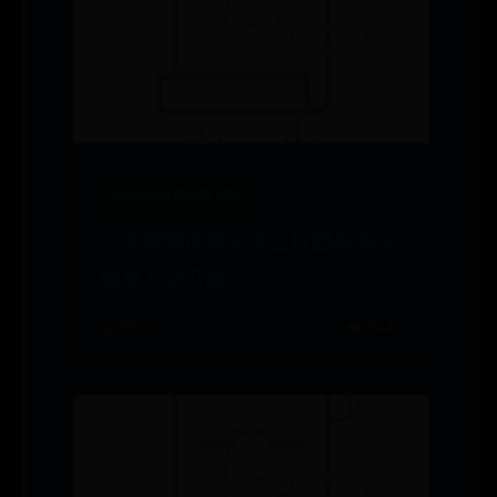
bat365官网登录下载
王者荣耀信誉分怎么打回来 积分
恢复方法介绍
📅 08-02
👁️ 8446