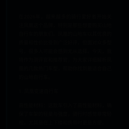
在2026年，越来越多的骑行爱好者开始关
注凤凰这个品牌，特别是那些想要购买山地
自行车的朋友们。凤凰的山地车以其优良的
质量和性价比受到广泛好评，但面对众多型
号，很多人可能会感到无从选择。今天，我
将作为测评官和推荐官，为大家详细解析凤
凰的几款热门车型，帮助你找到最适合自己
的山地自行车。
1. 凤凰变速自行车
高性能材料：这款车引入了高性能材料，确
保了车架的轻量与强度，骑行时感觉非常轻
松，尤其是在上下楼和携带时更是方便。