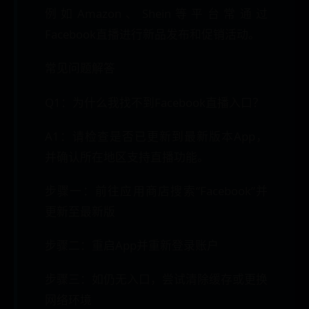
例如Amazon、Shein等平台常通过
Facebook直播进行新品发布和促销活动。
常见问题解答
Q1：为什么我找不到Facebook直播入口？
A1：请检查是否已更新到最新版本App，
并确认所在地区支持直播功能。
步骤一：前往应用商店搜索“Facebook”并
更新至最新版
步骤二：重启App并重新登录账户
步骤三：如仍无入口，尝试清除缓存或更换
网络环境