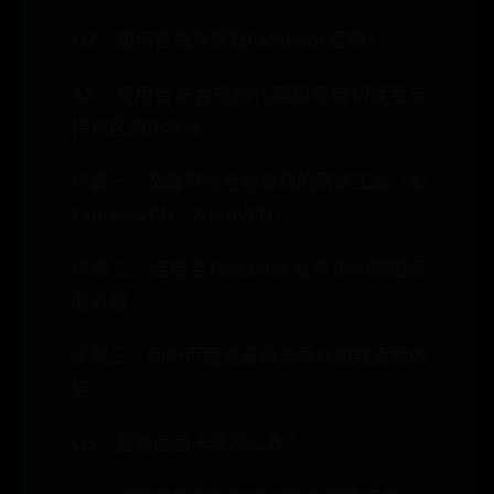
Q2：如何在海外观看Facebook直播？
A2：使用合法合规的代理服务或切换至支
持地区的IP地址。
步骤一：选择符合当地法规的网络工具（如
ExpressVPN、NordVPN）
步骤二：连接至Facebook允许访问的国家
服务器
步骤三：刷新页面或重新登录以加载直播内
容
Q3：直播画面卡顿怎么办？