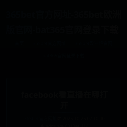
365bet官方网址-365bet欧洲
版官网-bat365官网登录下载
首页
365bet官方网址
365bet欧洲版官网
bat365官网登录下载
facebook看直播在哪打
开
365bet官方网址
📅 2025-10-25 07:10:40
👤 admin
👁️ 6013
❤️ 414