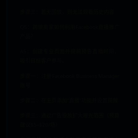
步骤三：若无回放，则无法观看历史内容
Q5：跨境卖家如何利用Facebook直播推广
产品？
A5：创建专业页面并提前预告直播时间，
吸引目标客户参与。
步骤一：注册Facebook Business Manager
账号
步骤二：在主页添加“直播”功能并设置提醒
步骤三：通过广告投放扩大曝光范围（预算
建议$5–$20/场）