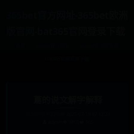
365bet官方网址-365bet欧洲
版官网-bat365官网登录下载
首页
365bet官方网址
365bet欧洲版官网
bat365官网登录下载
蔦的说文解字解释
365bet官方网址
📅 2025-07-19 07:12:31
👤 admin
👁️ 9801
❤️ 365