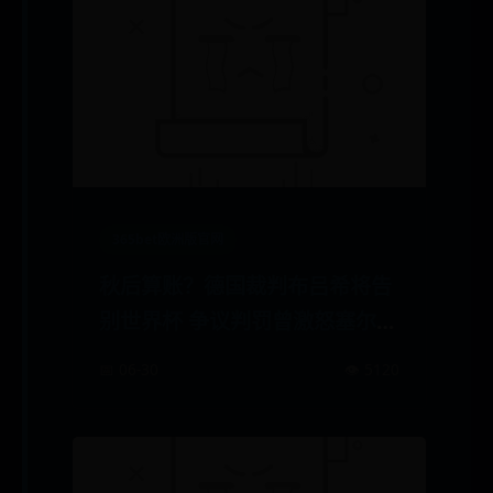
365bet欧洲版官网
秋后算账？德国裁判布吕希将告
别世界杯 争议判罚曾激怒塞尔维
亚
📅 06-30
👁️ 5120