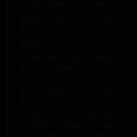
下反切都了切頁碼第21頁，第12字續丁孫
蔦寄生也。从艸鳥聲。《詩》曰：「蔦與女
蘿。」
樢蔦或从木。
《说文解字系传》(小徐本)徐锴 (南唐)卷别
卷二反切得了反頁碼第79頁，第7行，第1
字述
寄生也。從艸鳥聲。《詩》曰：「蔦與女
羅。」
鍇注臣鍇按：《本草》云：「蔓草。木生黃
絲，爲赤網色，淺文爲兔虆。又一名兔縷；
一名蓎；一名蒙；一名王女；一名兎絲。」