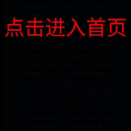
段注艸屬故從艸。寓木故從木。《廣雅・釋
木》作樢字。
点击进入首页
蔦字的相关索引#书籍索引1汲古閣本第39
頁，第6字2陳昌治本第64頁，第8字3黃侃
手批第68頁4說文校箋第27頁，第17字5說
文考正第23頁，第18字6說文今釋第82
頁，第4字7說文約注第151頁，第4字8說
文探原第377頁，第1字9說文集注第127
頁，第1字10說文標整第15頁，第34字11
標注說文第26頁，第10字12說文注箋第
232頁，第1字13說文詁林第1603頁【補
遺】第16222頁14通訓定聲第1124頁，第
2字15說文義證第69頁【崇文】第273頁16
說文句讀第80頁17古字詁林第一冊，第