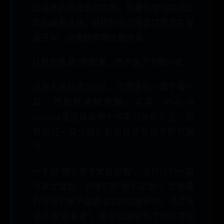
出版年的筛选也很实用。如果你想追踪近三
年的最新进展，就把时间范围直接框定在最
近三年，避免被早期文献淹没。
让检索结果“活”起来，而不是只下载一篇
很多人在检索SCI时，习惯搜到一篇下载一
篇，然后就关掉页面。其实，Web of
Science里隐藏着两个非常强大的功能，能
帮你把一篇文献的价值延伸到整个研究网
络。
一个是“被引参考文献检索”。当你找到一篇
经典文献后，点击它的“被引次数”，就能看
到所有引用了这篇论文的后继研究。通过阅
读这些“后来者”，你可以清晰地了解这项成