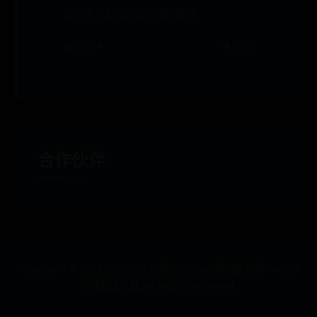
如何下载安装小爱同学
📅 01-04
👁️ 5261
合作伙伴
Copyright ©
2026
365bet官方网址-365bet欧洲版官网-bat365
官网登录下载 All Rights Reserved.