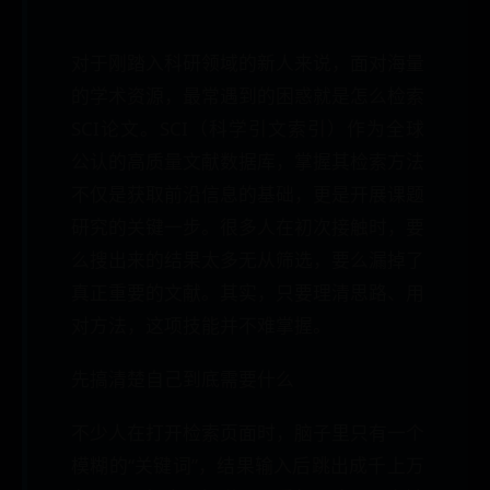
对于刚踏入科研领域的新人来说，面对海量
的学术资源，最常遇到的困惑就是怎么检索
SCI论文。SCI（科学引文索引）作为全球
公认的高质量文献数据库，掌握其检索方法
不仅是获取前沿信息的基础，更是开展课题
研究的关键一步。很多人在初次接触时，要
么搜出来的结果太多无从筛选，要么漏掉了
真正重要的文献。其实，只要理清思路、用
对方法，这项技能并不难掌握。
先搞清楚自己到底需要什么
不少人在打开检索页面时，脑子里只有一个
模糊的“关键词”，结果输入后跳出成千上万