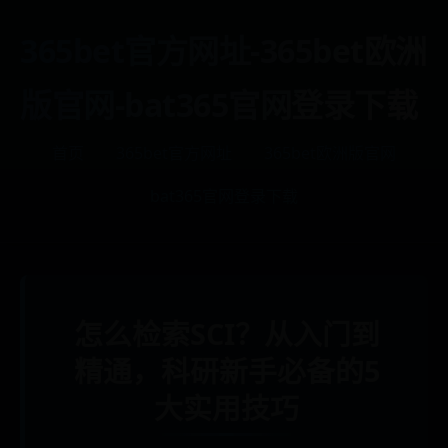
365bet官方网址-365bet欧洲
版官网-bat365官网登录下载
首页
365bet官方网址
365bet欧洲版官网
bat365官网登录下载
怎么检索SCI？从入门到
精通，科研新手必备的5
大实用技巧