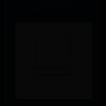
365bet官方网址
📅 2026-07-05 07:37:12
👤 admin
👁️ 9397
❤️ 320