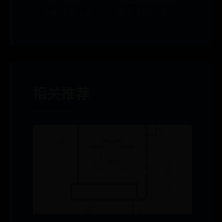
耗时估算工具
联动上线时间 →
相关推荐