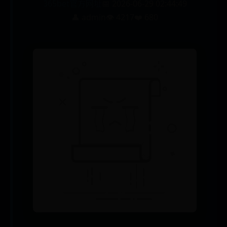
365bet官方网址
📅 2026-06-29 02:44:49
👤 admin
👁️ 4217
❤️ 680