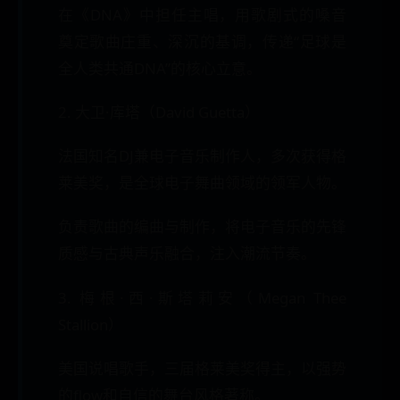
在《DNA》中担任主唱，用歌剧式的嗓音
奠定歌曲庄重、深沉的基调，传递“足球是
全人类共通DNA”的核心立意。
2. 大卫·库塔（David Guetta）
法国知名DJ兼电子音乐制作人，多次获得格
莱美奖，是全球电子舞曲领域的领军人物。
负责歌曲的编曲与制作，将电子音乐的先锋
质感与古典声乐融合，注入潮流节奏。
3. 梅根·西·斯塔莉安（Megan Thee
Stallion）
美国说唱歌手，三届格莱美奖得主，以强势
的flow和自信的舞台风格著称。