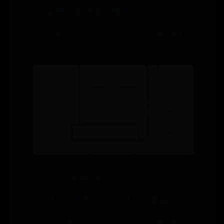
巫师三游戏细节推荐
📅 08-25
👁️ 5384
365bet欧洲版官网
分身大师如何添加分身到桌面
📅 10-20
👁️ 6085