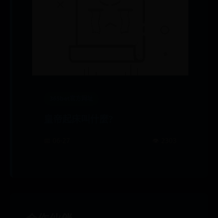
365bet官方网址
皇帝起床叫什麼?
📅 06-27
👁️ 2303