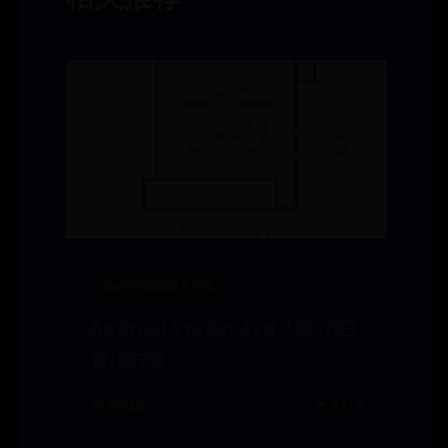
bat365官网登录下载
Android Studio Avd「真·小白
食用方法」
📅 06-28
👁️ 8712