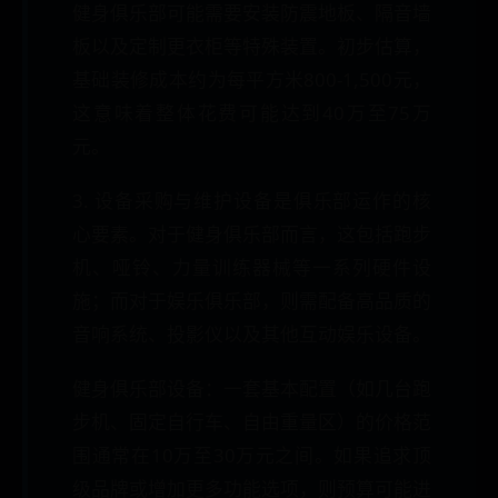
健身俱乐部可能需要安装防震地板、隔音墙
板以及定制更衣柜等特殊装置。初步估算，
基础装修成本约为每平方米800-1,500元，
这意味着整体花费可能达到40万至75万
元。
3. 设备采购与维护设备是俱乐部运作的核
心要素。对于健身俱乐部而言，这包括跑步
机、哑铃、力量训练器械等一系列硬件设
施；而对于娱乐俱乐部，则需配备高品质的
音响系统、投影仪以及其他互动娱乐设备。
健身俱乐部设备：一套基本配置（如几台跑
步机、固定自行车、自由重量区）的价格范
围通常在10万至30万元之间。如果追求顶
级品牌或增加更多功能选项，则预算可能进