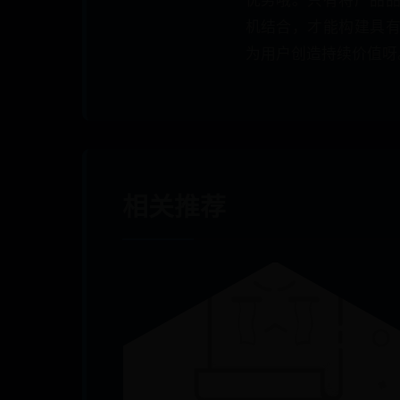
机结合，才能构建具
为用户创造持续价值呀
相关推荐