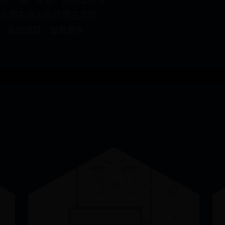
有长期生命力的代理生态呢，
。返回搜狐，查看更多