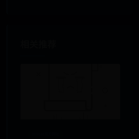
相关推荐
365bet官方网址