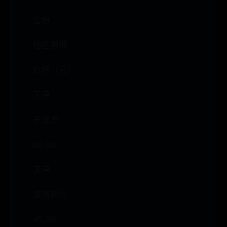
省份
地区明细
价格（元）
天津
天津市
40.00
天津
滨海新区
45.00