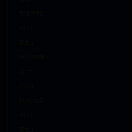
黄冈黄梅县
50.00
黑龙江
哈尔滨南岗区
42.00
黑龙江
鹤岗南山区
40.00
黑龙江