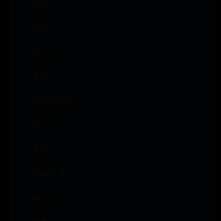
安徽
铜陵
45.00
安徽
铜陵铜官区
40.00
安徽
宣城泾县
40.00