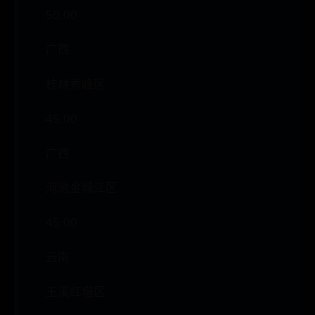
50.00
广西
桂林秀峰区
45.00
广西
河池金城江区
45.00
云南
玉溪红塔区