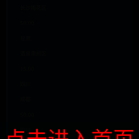
长沙雨花区
50.00
甘肃
酒泉肃州区
15.00
四川
成都
50.00
点击进入首页
四川