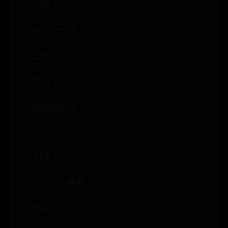
河南
郑州管城区
40.00
河南
郑州金水区
40.00
河南
驻马店上蔡县
42.00