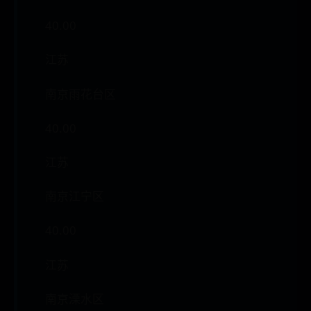
40.00
江苏
南京雨花台区
40.00
江苏
南京江宁区
40.00
江苏
南京溧水区