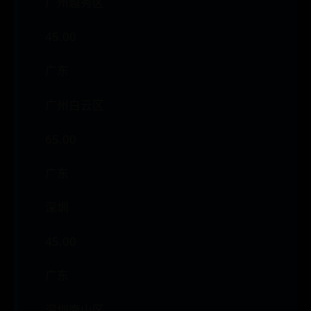
广州越秀区
45.00
广东
广州白云区
65.00
广东
深圳
45.00
广东
深圳南山区