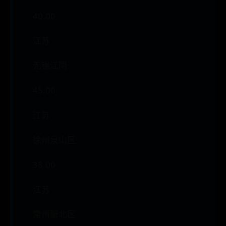
40.00
江苏
无锡江阴
45.00
江苏
徐州泉山区
38.00
江苏
常州新北区