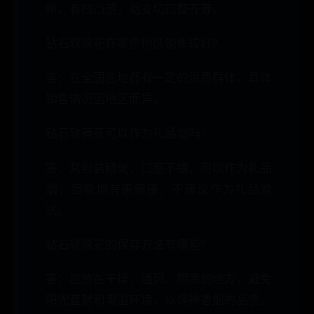
晰、有凹凸感，烟支切口整齐等。
钻石软荷花在哪些地区销售较好?
答：在全国各地都有一定的消费群体，具体
销售情况因地区而异。
钻石软荷花可以作为礼品烟吗?
答：其包装精美，口感不错，可以作为礼品
烟，但吸烟有害健康，不建议作为礼品赠
送。
钻石软荷花的保存方法有哪些?
答：应放在干燥、通风、阴凉的地方，避免
阳光直射和潮湿环境，以保持香烟的品质。