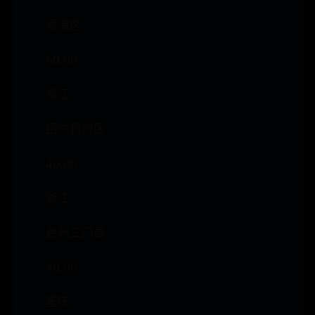
青浦区
50.00
浙江
绍兴柯桥区
40.00
浙江
台州三门县
40.00
重庆