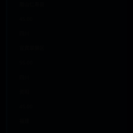
眉山仁寿县
45.00
四川
宜宾翠屏区
55.00
四川
资阳
45.00
福建