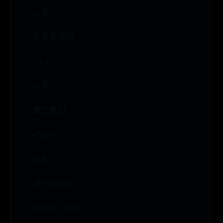
山东
青岛黄岛区
50.00
山东
烟台莱阳
45.00
山东
济宁兖州区
45.00 - 48.00