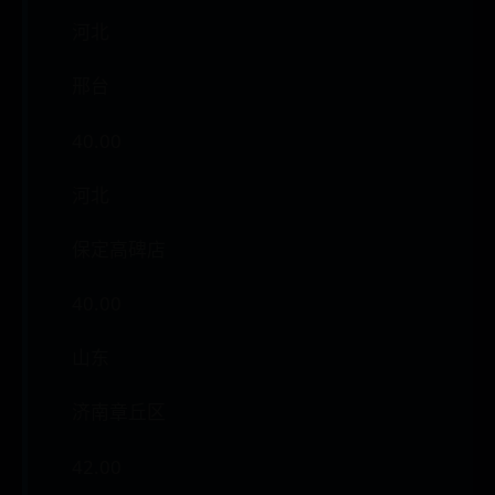
河北
邢台
40.00
河北
保定高碑店
40.00
山东
济南章丘区
42.00