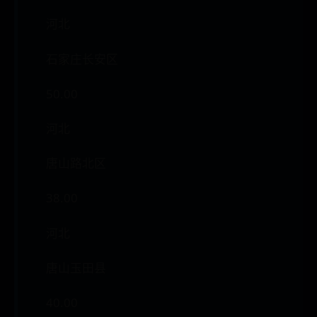
河北
石家庄长安区
50.00
河北
唐山路北区
38.00
河北
唐山玉田县
40.00