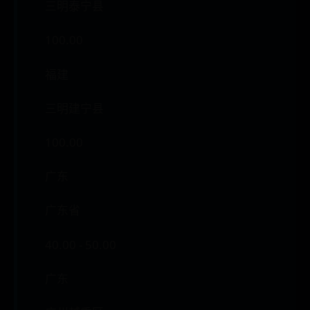
三明泰宁县
100.00
福建
三明建宁县
100.00
广东
广东省
40.00 - 50.00
广东