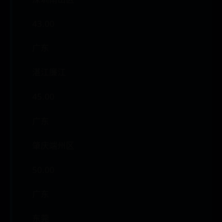
43.00
广东
湛江廉江
45.00
广东
肇庆端州区
50.00
广东
东莞