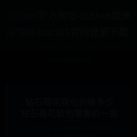
365bet官方网址-365bet欧洲
版官网-bat365官网登录下载
首页
365bet官方网址
365bet欧洲版官网
bat365官网登录下载
钻石荷花软包价格多少
钻石荷花软包零售价一览
bat365官网登录下载
📅 2025-08-12 00:05:27
👤 admin
👁️ 191
❤️ 51