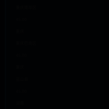
重庆南岸区
45.00
重庆
重庆巴南区
45.00
重庆
巫山县
45.00
湖南