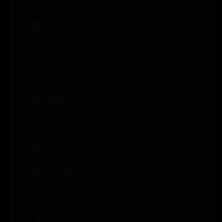
陕西
西安雁塔区
45.00
陕西
咸阳秦都区
50.00
湖北
武汉洪山区
50.00
湖北