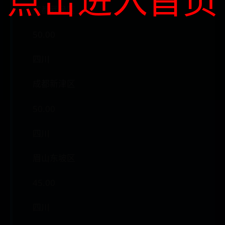
成都武侯区
50.00
四川
成都新津区
50.00
四川
眉山东坡区
45.00
四川