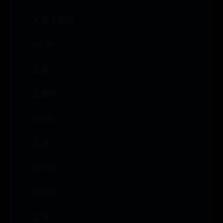
大庆大同区
40.00
上海
上海市
50.00
上海
闵行区
50.00
上海