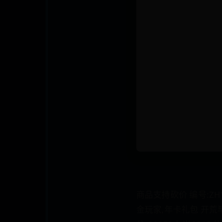
商品支持砍价 编号:ZH
金玩家,年卡礼包 开荒毕业