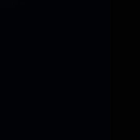
队成员？ →