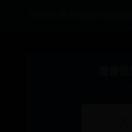
365bet官方网址-365b
首页
365bet官方网址
365bet欧洲版官
魔兽世
b