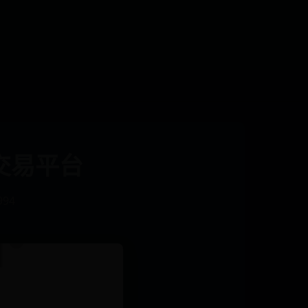
交易平台
994