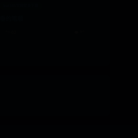
bat365官网登录下载
垂的笔顺
📅 01-02
👁️ 3897