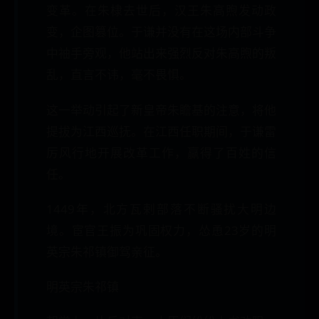
变革。在朱棣去世后，汉王朱高煦发动政
变，企图篡位。于谦并没有在这场内部斗争
中袖手旁观，他站出来强烈反对朱高煦的叛
乱，直言不讳，毫不畏惧。
这一举动引起了新皇帝朱瞻基的注意，将他
提拔为江西巡抚。在江西任职期间，于谦雷
厉风行地开展改革工作，赢得了百姓的信
任。
1449年，北方瓦剌部落不断骚扰大明边
境。宦官王振为巩固权力，怂恿23岁的明
英宗朱祁镇御驾亲征。
明英宗朱祁镇