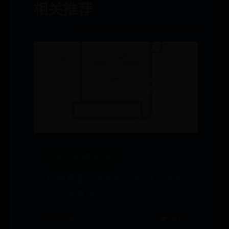
相关推荐
bat365官网登录下载
电脑重置全面解析：时间、流程
与注意事项
📅 06-28
👁️ 5673