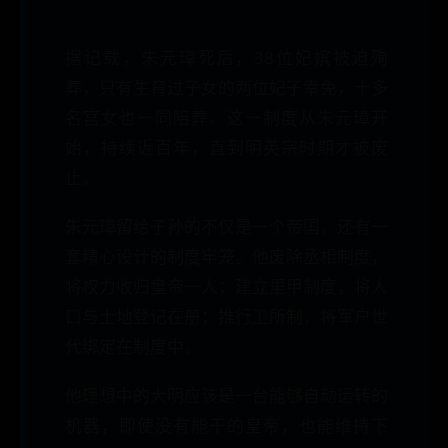
据记载，朱元璋死后，38位妃嫔被迫殉
葬，只有生育过子女的两位妃子幸免，十多
名宫女也一同陪葬。这一制度从朱元璋开
始，持续近百年，直到明英宗时期才被废
止。
朱元璋留给子孙的不仅是一个帝国，还有一
套精心设计的制度牢笼。他废除丞相制度，
将权力收归皇帝一人；建立里甲制度，将人
口与土地登记在册；推行卫所制，将军户世
代绑定在制度中。
他理想中的大明应该是一台能够自动运转的
机器，即使没有能干的皇帝，也能维持下