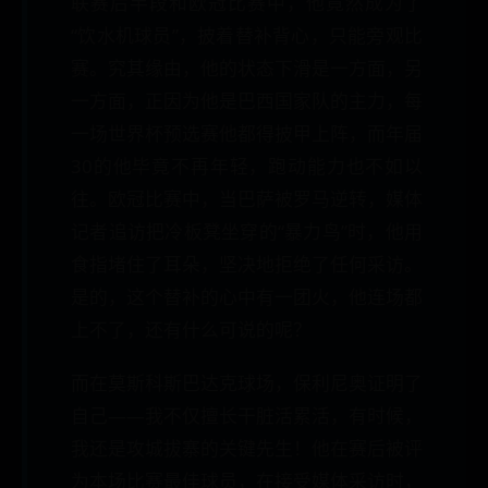
联赛后半段和欧冠比赛中，他竟然成为了
“饮水机球员”，披着替补背心，只能旁观比
赛。究其缘由，他的状态下滑是一方面，另
一方面，正因为他是巴西国家队的主力，每
一场世界杯预选赛他都得披甲上阵，而年届
30的他毕竟不再年轻，跑动能力也不如以
往。欧冠比赛中，当巴萨被罗马逆转，媒体
记者追访把冷板凳坐穿的“暴力鸟”时，他用
食指堵住了耳朵，坚决地拒绝了任何采访。
是的，这个替补的心中有一团火，他连场都
上不了，还有什么可说的呢？
而在莫斯科斯巴达克球场，保利尼奥证明了
自己——我不仅擅长干脏活累活，有时候，
我还是攻城拔寨的关键先生！他在赛后被评
为本场比赛最佳球员，在接受媒体采访时，