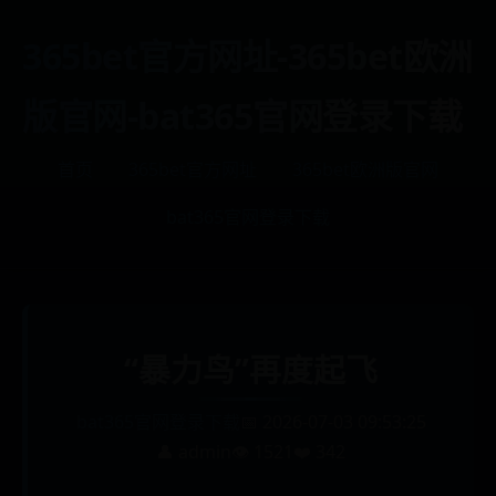
365bet官方网址-365bet欧洲
版官网-bat365官网登录下载
首页
365bet官方网址
365bet欧洲版官网
bat365官网登录下载
“暴力鸟”再度起飞
bat365官网登录下载
📅 2026-07-03 09:53:25
👤 admin
👁️ 1521
❤️ 342