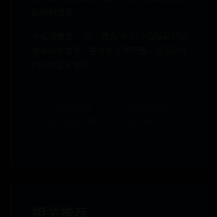
赢得铜球奖。
小组赛最后一轮，“暴力鸟”用一粒精彩的进
球告诉全世界：要对付五星巴西，仅仅防死
内马尔是不够的。
← 鎊字康熙字
名校贷大学生
典多少画五行属
不能贷款了吗
什么
？ →
相关推荐