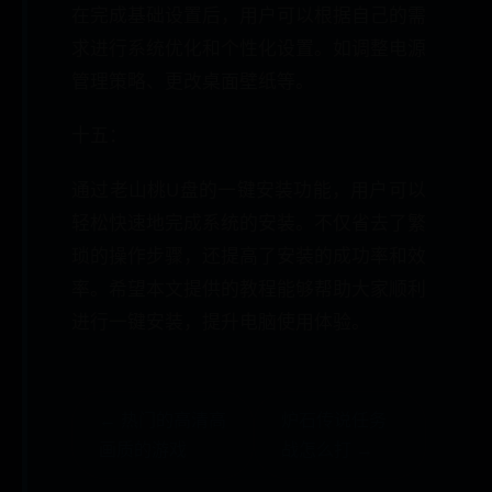
在完成基础设置后，用户可以根据自己的需
求进行系统优化和个性化设置。如调整电源
管理策略、更改桌面壁纸等。
十五：
通过老山桃U盘的一键安装功能，用户可以
轻松快速地完成系统的安装。不仅省去了繁
琐的操作步骤，还提高了安装的成功率和效
率。希望本文提供的教程能够帮助大家顺利
进行一键安装，提升电脑使用体验。
← 热门的高清高
炉石传说任务
画质的游戏
战怎么打 →