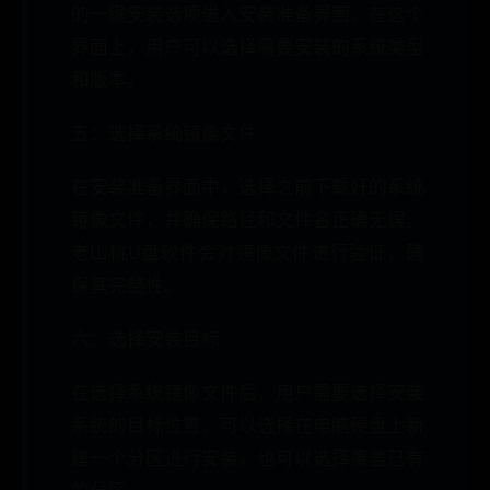
的一键安装选项进入安装准备界面。在这个
界面上，用户可以选择需要安装的系统类型
和版本。
五：选择系统镜像文件
在安装准备界面中，选择之前下载好的系统
镜像文件，并确保路径和文件名正确无误。
老山桃U盘软件会对镜像文件进行验证，确
保其完整性。
六：选择安装目标
在选择系统镜像文件后，用户需要选择安装
系统的目标位置。可以选择在电脑硬盘上新
建一个分区进行安装，也可以选择覆盖已有