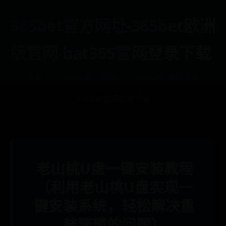
365bet官方网址-365bet欧洲
版官网-bat365官网登录下载
首页
365bet官方网址
365bet欧洲版官网
bat365官网登录下载
老山桃U盘一键安装教程
（利用老山桃U盘实现一
键安装系统，轻松解决重
装繁琐的问题）