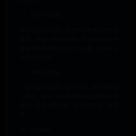
的分区。
七：开始一键安装
确认了安装目标后，点击软件界面上的开始
按钮，开始一键安装过程。老山桃U盘软件
会自动将系统镜像文件写入U盘，并将其设
为可引导启动。
八：等待系统安装
一键安装过程需要一定的时间，用户需要耐
心等待。期间，可以根据界面上的提示信息
进行一些简单的设置，如选择语言、时区
等。
九：自动重启