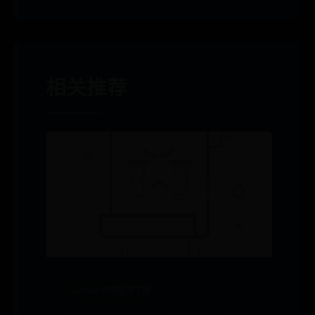
相关推荐
bat365官网登录下载