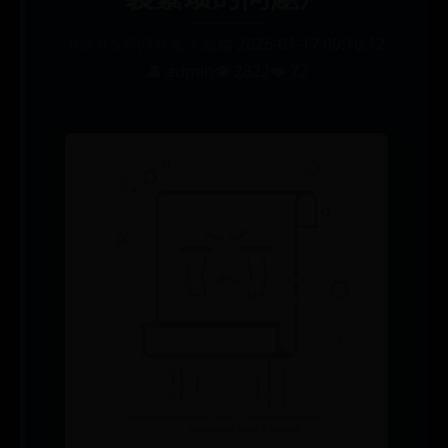
bat365官网登录下载
📅 2026-01-17 09:16:12
👤 admin
👁️ 2822
❤️ 72