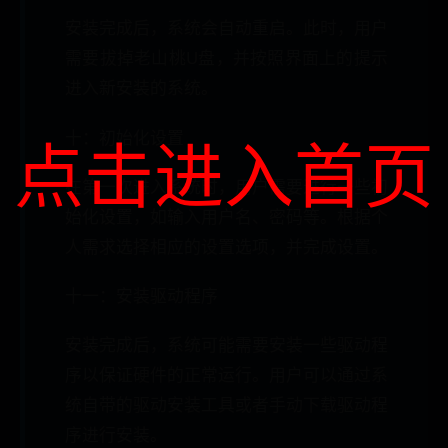
安装完成后，系统会自动重启。此时，用户
需要拔掉老山桃U盘，并按照界面上的提示
进入新安装的系统。
十：初始化设置
点击进入首页
在第一次进入系统时，用户需要进行一些初
始化设置，如输入用户名、密码等。根据个
人需求选择相应的设置选项，并完成设置。
十一：安装驱动程序
安装完成后，系统可能需要安装一些驱动程
序以保证硬件的正常运行。用户可以通过系
统自带的驱动安装工具或者手动下载驱动程
序进行安装。