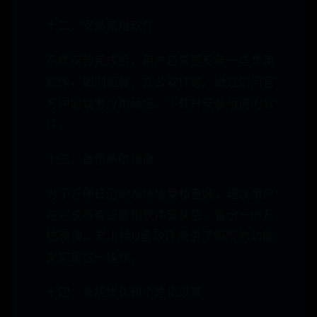
十二：安装常用软件
系统安装完成后，用户还需要安装一些常用
软件，如浏览器、办公软件等。通过访问官
方网站或者应用商店，下载并安装所需的软
件。
十三：备份系统镜像
为了方便日后的系统恢复和重装，建议用户
在完成所有设置和软件安装后，备份一份系
统镜像。老山桃U盘软件提供了相应的功能
来实现这一操作。
十四：系统优化和个性化设置