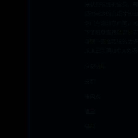
来就只有馋的念头，
通过老乡的介绍才知
专门卖潮汕东西的，
下了班就直接逛奔那
嘿嘿～感觉我说的太
上上正宗潮汕牛肉丸汤
食材明细
主料
牛肉丸
适量
辅料