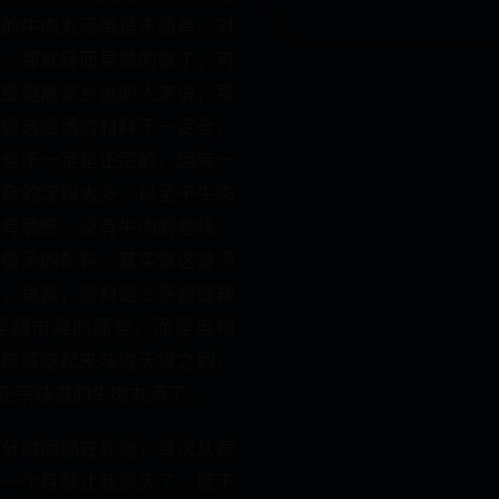
济）
道的牛肉丸汤倒是不简单。对
说，那就轻而易举的事了，可
，或是离家乡远的人来说，那
要做这道汤的材料不一定全，
，也不一定是正宗的，因有一
掺杂的淀粉太多，以至于牛肉
没有脆感，没有牛肉的香味，
宗做汤的配料。其实做这道汤
油，鱼露，酱料是沙茶酱或辣
是超市卖的那些，而是当地
辣椒酱吃起来味道天壤之别，
正宗味道的牛肉丸汤了。
部分时间都在外地，每次从家
到一个月就让我消灭了，接下