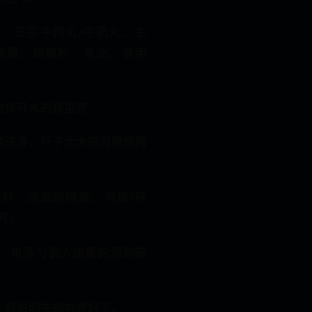
好：正宗牛肉丸/牛筋丸、生
鱼露、胡椒粉、香油、食用
。
进烧开水的锅里煮。
菜洗净，叶子太大的可掰成两
配料：适量的精盐、鸡精/味
芹。
时，用汤勺调入适量的汤到碗
，就说明牛肉丸煮好了。