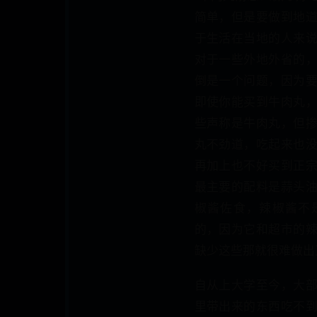
简单，但是要做到地
于生活在当地的人来
对于一些外地外省的
倒是一个问题，因为
即使你能买到牛肉丸
些声称是牛肉丸，但
丸不劲道，吃起来也
再加上也不好买到正
最主要的配料是蒜头
椒酱佐食，辣椒酱不
的，因为它和超市的
缺少这些那就很难做出
自从上大学至今，大
里带出来的东西吃不