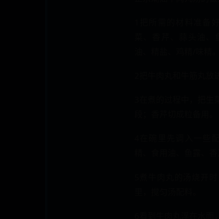
1把所需的材料准备
菜、香芹、蒜头油、
油、精盐、鸡精/味精
2把牛肉丸和牛筋丸放
3在煮的过程中，把生
段；香芹切成粒备用。
4在碗里先调入一些
精、食用油、鱼露、香
5煮牛肉丸的汤烧开
里，搅匀汤配料。
6看到牛肉丸浮在水面