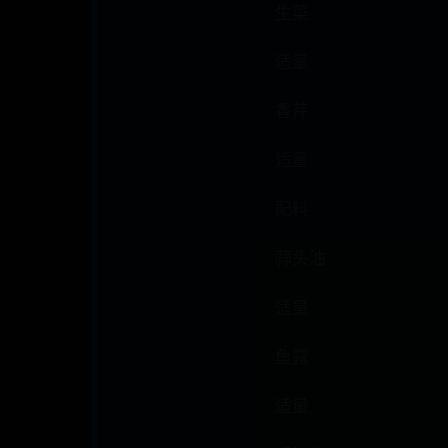
生菜
适量
香芹
适量
配料
蒜头油
适量
鱼露
适量