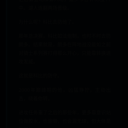
中。湖人连翻两场晋级。
为什么呢？科比去防他了。
那年总决赛，科比如法炮制，也时不时去防
朗多。结果就是，朗多在阵地战没能如之前
对骑士系列赛打得那么开心，只能靠转换进
攻发威。
这就是科比的防守。
2000年巅峰期的他，凶猛狰狞，主动出
击，绕着你转。
进攻任务重了之后的那些年，更多靠意识站
位做胶水，也偷懒，也会漏无球，但大体是