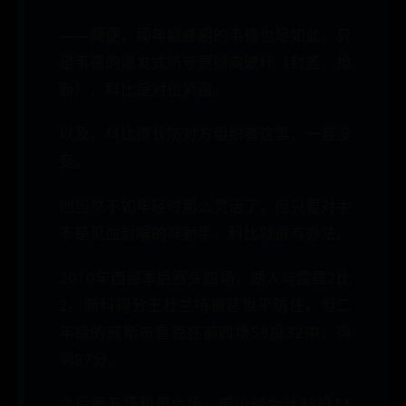
——顺便，那年巅峰期的韦德也是如此，只
是韦德的爆发式防守更倾向破坏（封盖、抢
断），科比是对位紧逼。
以及，科比擅长防对方组织者这事，一直没
变。
他当然不如年轻时那么灵活了，但只要对手
不是见血封喉的神射手，科比就很有办法。
2010年西部季后赛头四场，湖人与雷霆2比
2。新科得分王杜兰特被慈世平防住，但二
年级的威斯布鲁克在前四场58投32中，得
到87分。
之后第五场和第六场，威少爷合计33投11