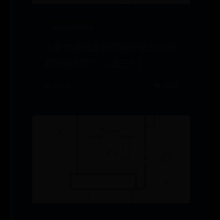
365bet官方网址
大家觉得谁最有可能夺得2026世
界杯冠军呢？（选三个）
📅 09-28
👁️ 6604