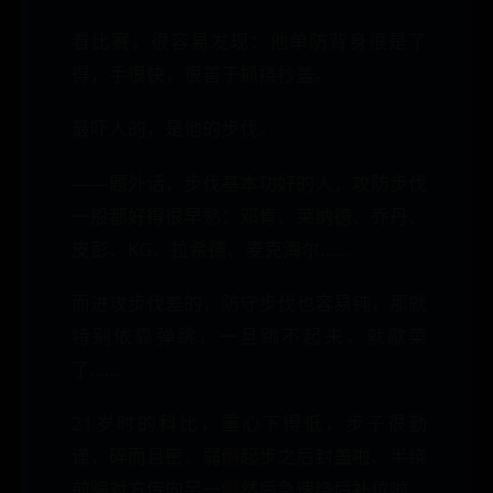
看比赛，很容易发现：他单防背身很是了
得，手很快，很善于抓挠抄盖。
最吓人的，是他的步伐。
——题外话，步伐基本功好的人，攻防步伐
一般都好得很早熟：邓肯、莱纳德、乔丹、
皮彭、KG、拉希德、麦克海尔……
而进攻步伐差的，防守步伐也容易钝，那就
特别依靠弹跳，一旦跳不起来，就歇菜
了……
21岁时的科比，重心下得低，步子很勤
谨，碎而且密。弱侧起步之后封盖啦、半绕
前骗对方传向另一侧然后急速绕后补位啦、