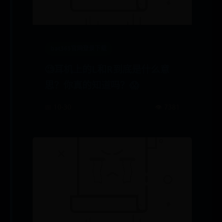
bat365官网登录下载
🧐耳机上的L和R到底是什么意
思？你真的知道吗？😱
📅 10-30
👁️ 7381