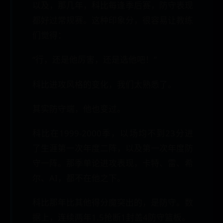
以及，那几年，科比每逢季后赛，防守表现
都好过常规赛。这种印象分，很容易让教练
们觉得：
“行，还是他厉害，还是选他吧！”
科比进攻风格的变化，我们太熟悉了。
其实防守端，他也变过。
科比在1999-2000季，以场均不到23分进
了生涯第一次年度二阵，以及第一次年度防
守一阵。那季单论进攻表现，卡特、雷、希
尔、AI，都不在他之下。
科比那年比其他得分魔突出的，是防守。数
据上，连续两年1.5抢断1封盖4防守篮板。