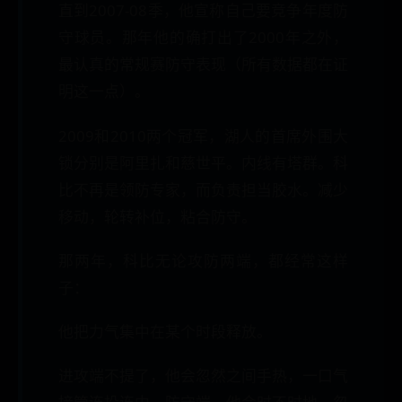
直到2007-08季，他宣称自己要竞争年度防
守球员。那年他的确打出了2000年之外，
最认真的常规赛防守表现（所有数据都在证
明这一点）。
2009和2010两个冠军，湖人的首席外围大
锁分别是阿里扎和慈世平。内线有塔群。科
比不再是领防专家，而负责担当胶水。减少
移动，轮转补位，粘合防守。
那两年，科比无论攻防两端，都经常这样
子：
他把力气集中在某个时段释放。
进攻端不提了，他会忽然之间手热，一口气