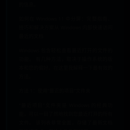
的信息。
如何在 Windows 11 中分屏：完整指南、
技巧和解决方案从 Windows 内部快速访问
最近的文档
Windows 包含轻松查看最近打开的文件的
功能。 有几种方法，取决于操作系统的版
本和您的偏好。在这里我解释一下最有效的
方法。
方法 1：使用“最近的项目”文件夹
“最近项目”文件夹是 Windows 的经典功
能，可以一目了然地找到您最近打开的所有
文件。 该列表非常全面，存储了最新文档