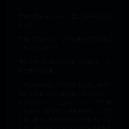
探索本机方法 Windows 显示打开的和最近
的文档。
了解如何在 Office 应用程序中自定义最近
文件列表以及 PDF.
有效管理 Windows 10 和 Windows 11 中
的文件历史记录。
您是否曾经丢失过正在处理的文档，并且不
知道将其保存在哪里或如何再次找到它？
你不是唯一一个。在 Windows 中，要准确
记住最近打开过的文件可能很困难，尤其是
在使用多个应用程序或共享计算机时。幸运
的是，系统内置了几种方法和工具来跟踪和