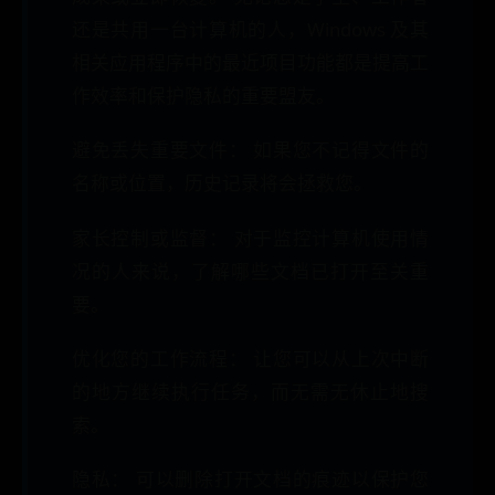
还是共用一台计算机的人，Windows 及其
相关应用程序中的最近项目功能都是提高工
作效率和保护隐私的重要盟友。
避免丢失重要文件： 如果您不记得文件的
名称或位置，历史记录将会拯救您。
家长控制或监督： 对于监控计算机使用情
况的人来说，了解哪些文档已打开至关重
要。
优化您的工作流程： 让您可以从上次中断
的地方继续执行任务，而无需无休止地搜
索。
隐私： 可以删除打开文档的痕迹以保护您