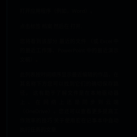
打开应用程序（例如，Word）。
点击标签 档案 然后在 打开.
您将看到该部分 最近的文件 （或 Excel 中
的最近工作簿、PowerPoint 中的最近演示
文稿）。
此列表按时间顺序显示最近编辑的作品，在
其名称下方您可以找到它们的确切保存路
径。 这有助于了解文件是在本地驱动器
上、在网络上还是同步到云端
（OneDrive）。您还可以查看更多提高工
作效率的技巧 关于使用宏在记事本中自动
执行任务的文章.