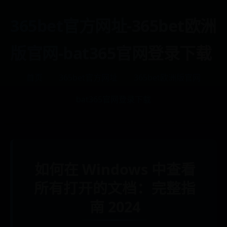
365bet官方网址-365bet欧洲
版官网-bat365官网登录下载
首页
365bet官方网址
365bet欧洲版官网
bat365官网登录下载
如何在 Windows 中查看
所有打开的文档：完整指
南 2024