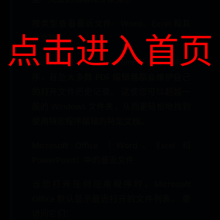
按类型查看最近文件：Word、Excel 和其
点击进入首页
他文档
Word、Excel、PowerPoint 等办公应用程
序，甚至大多数 PDF 编辑器都会维护自己
的打开文件历史记录。 这使您可以超越一
般的 Windows 文件夹，从而更轻松地找到
使用特定程序编辑的特定文档。
Microsoft Office（Word、Excel 和
PowerPoint）中的最近文件
当您打开任何应用程序时，Microsoft
Office 默认显示最近打开的文件列表。 要
访问它们：