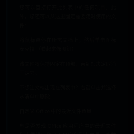
您可以直接打开此列表中的任何项目。此
外，您还可以从这里固定需要随时使用的文
件：
将鼠标悬停在所需文档上，然后单击图标
安克拉 （看起来像图钉）。
该文件将保持固定在顶部，直到您决定取消
固定它。
不想让文档出现在列表中？右键单击并选择
从清单中删除.
自定义 Office 中的最近文件数量
您是否发现 Office 应用程序中的最近文件