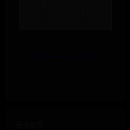
365bet官方网址
深入解析 MongoDB 的分片机
制
📅 07-23
👁️ 4648
合作伙伴