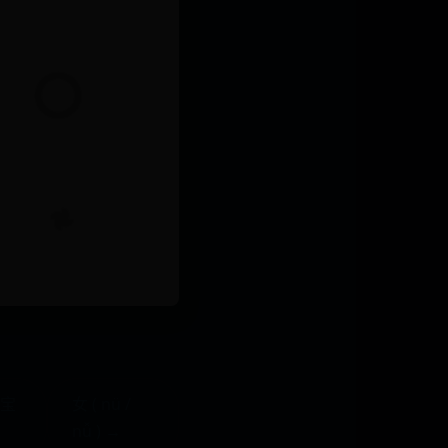
心宝
女 ( nü /
nǚ ) →