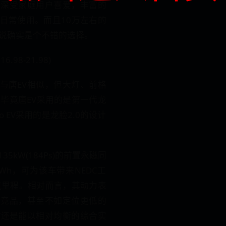
计深受家庭用户喜爱，丰富的
日常使用。而且10万左右的
说确实是个不错的选择。
.98-21.98)
觉会与唐EV相似，但大灯、前格
。毕竟唐EV采用的是第一代龙
 EV采用的是龙脸2.0的设计
35kW(184Ps)的前置永磁同
Wh，可为该车带来NEDC工
续航里程。相对而言，其动力表
级竞品，甚至不如定位更低的
 EV还是能以相对均衡的综合实