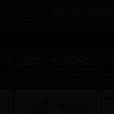
et欧洲版官网-bat365官网登录下载
网
bat365官网登录下载
么牌子的车？宋字车标是什么
at365官网登录下载
📅 2026-02-22 21:08:46
👤 admin
👁️ 9292
❤️ 