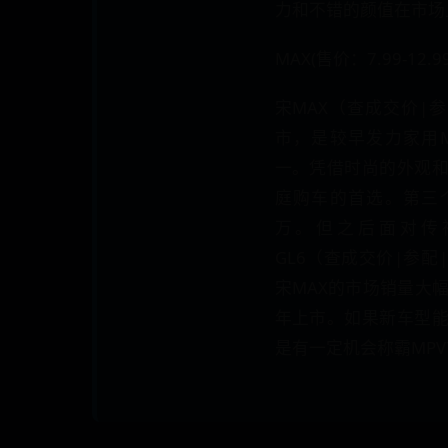
力和不错的颜值在市场
MAX(售价：7.99-12.9
宋MAX（查成交价|参
市，是较早发力家用
一。凭借时尚的外观
庭购车的首选。第三
万。但之后面对传祺
GL6（查成交价|参
宋MAX的市场销量大
年上市。如果新车型
是有一定机会称霸MP