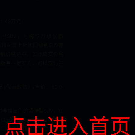
1.48万元)
型SUV，号称“7万级优质
质和配置上相比同级别SUV有
促销价格适中，实际成交价格
典版有一定实力，可以成为主
|优惠政策）(售价：85.8-
力非常出色的紧凑型SUV，在
点击进入首页
上也有不错的表现，占据了一
是目前比亚迪SUV销量中的