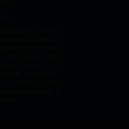
上展示。
9万元)
配|优惠政策）于2017年上
MPV市场的中国品牌车企之
和超高的性价比，成为很多家
个上市的已经做到了销量过
GM6、宝骏760、别克
配|优惠政策）这些竞争对手，
幅下滑。不过新歌MAX预计今
能延续其有竞争力的价格，还
V市场的。