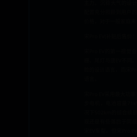
主力。沉稳大气的设
配置充分照顾到用户的
价格，对于一般家庭来
宋Pro EV(补贴后售价：16
宋Pro EV的第一视
栅、尾灯与唐EV不同
脸的设计语言，而宋Pro
语言。
宋Pro EV采用最大功率1
步电机，电池容量71k
况下502km的综合
现还是有些落后于同
宋EV车型。但宋Pro