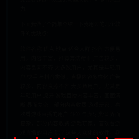
力。
下面我做了个简单总结一下我用过的几个软
件的优缺点：
软件名称 优点 缺点 适合人群 抖音 方便易
用，内容丰富，推荐算法精准 广告较多，
内容良莠不齐 大多数用户，尤其是年轻用
户 快手 与抖音类似，直播内容多样化 广告
较多，内容良莠不齐 大多数用户，尤其是
年轻用户 虎牙 游戏直播内容丰富，画面清
晰 界面复杂，部分内容收费 游戏玩家，喜
欢看游戏直播的用户 斗鱼 与虎牙类似 界面
复杂，部分内容收费 游戏玩家，喜欢看游
戏直播的用户 除了这些大众化的软件，我