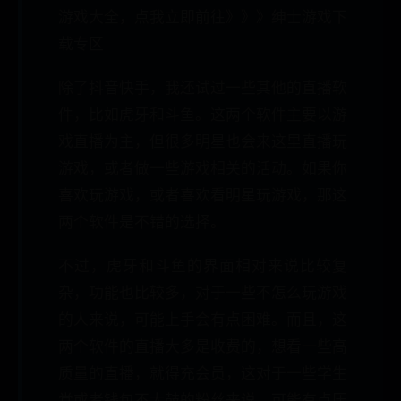
游戏大全，点我立即前往》》》绅士游戏下
载专区
除了抖音快手，我还试过一些其他的直播软
件，比如虎牙和斗鱼。这两个软件主要以游
戏直播为主，但很多明星也会来这里直播玩
游戏，或者做一些游戏相关的活动。如果你
喜欢玩游戏，或者喜欢看明星玩游戏，那这
两个软件是不错的选择。
不过，虎牙和斗鱼的界面相对来说比较复
杂，功能也比较多，对于一些不怎么玩游戏
的人来说，可能上手会有点困难。而且，这
两个软件的直播大多是收费的，想看一些高
质量的直播，就得充会员，这对于一些学生
党或者钱包不太鼓的粉丝来说，可能有点压