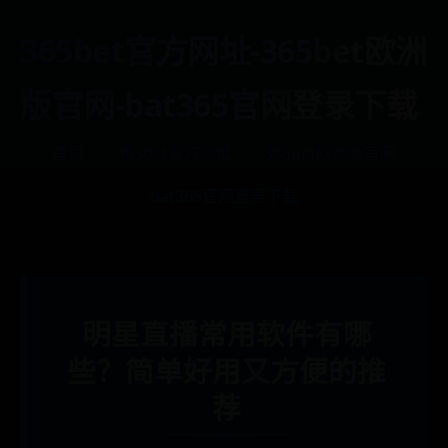
365bet官方网址-365bet欧洲
版官网-bat365官网登录下载
首页
365bet官方网址
365bet欧洲版官网
bat365官网登录下载
明星直播常用软件有哪
些？简单好用又方便的推
荐