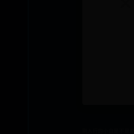
刚入行的小白是不是总