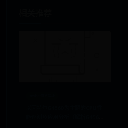
相关推荐
365bet官方网址
以因特尔G4560为主题的CPU性
能评测及应用分析（解析G4560
处理器的强劲性能和多项应用领