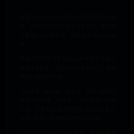
直播吧5月9日讯 在欧冠半决赛次回合比赛
中，诺伊尔尾声阶段脱手导致丢球，最终拜
仁客场1-2不敌皇马，两回合总比分3-4出
局。
德国传奇门将卡恩在2002年世界杯决赛中
也曾扑救脱手，被罗纳尔多补射破门，最终
德国0-2落败于巴西。
卡恩接受《图片报》的采访，谈到了诺伊尔
和自己的失误，他说道：“2002年我们还有
时间，不幸的是诺伊尔的失误出现在第88
分钟，在那之前他做出了精彩的扑救。”
“这是门将残酷生活的一部分，诺伊尔拥有