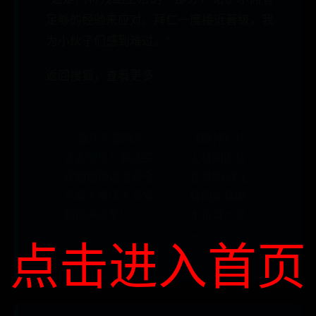
足够的经验来应对。拜仁一度接近晋级，我
为小伙子们感到难过。”
返回搜狐，查看更多
← 重庆买猫咪应
《原神》沙
该去哪里？重庆买
上楼阁史话
宠物猫狗这里安全
在哪刷 沙上
可靠丨重庆人买宠
楼阁史话副
物都来这里!
本位置一览
→
点击进入首页