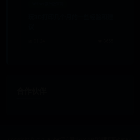
365bet欧洲版官网
玩3D打印几个月的一些经验和建
议
📅 01-24
👁️ 8655
合作伙伴
Copyright ©
2026
365bet官方网址-365bet欧洲版官网-bat365