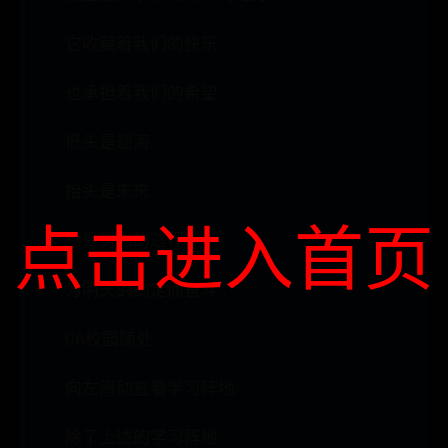
它收藏着我们的快乐
也承担着我们的希望
低头是题海
抬头是未来
点击进入首页
感受努力的过程
为明天的约定而奋斗
06校园随处
向左滑动查看学习阵地
除了上述的学习阵地