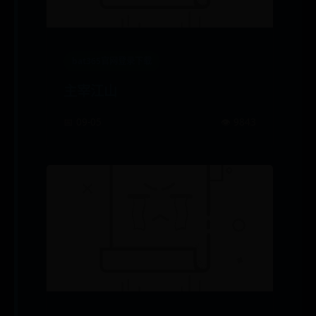
bat365官网登录下载
主宰江山
📅 09-05
👁️ 9843