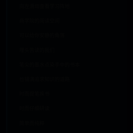
向左滑动查看学习阵地
商学院的阅读空间
可以给你安静的角落
埋头苦读的我们
笔尖的墨水点染手中的书本
也铺满追求知识的道路
时而提笔疾书
时而仔细研读
简单而纯粹