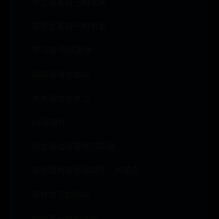
手上捧着自己的未来
嘴里念着自己的希望
学习难 坚持更难
前路漫漫亦灿灿
关关难过关关过
04咖啡厅
向左滑动查看学习阵地
新华园的各处咖啡厅、奶茶店
都有学习的场所
给你不一样的体验