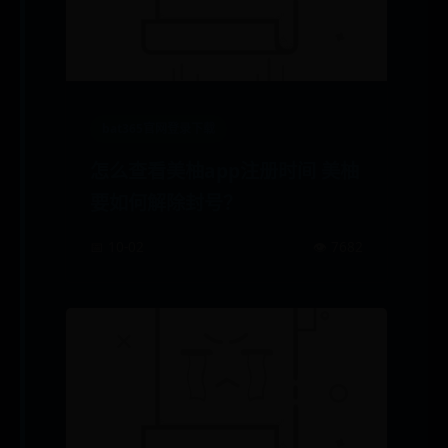
bat365官网登录下载
怎么查看美柚app注册时间 美柚
要如何解除封号？
📅 10-02
👁️ 7682