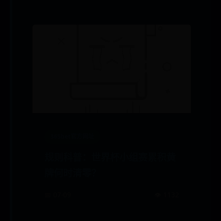
365bet官方网址
规则科普：世界杯小组赛累积黄
牌何时清零？
📅 07-09
👁️ 1132