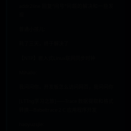
addr2line 回复“问号”问题的解决和一些发
现
普通小孩儿:
耗了三天，终于解决了
【NTP】嵌入式Linux联网同步时钟
Mihailo:
我问问你，开发板怎么访问网页，我问问你
[LTTng学习之旅]------Trace 数据提取和格式
转换---Babeltrace 2 C 应用程序开发
haoyuzsjie: