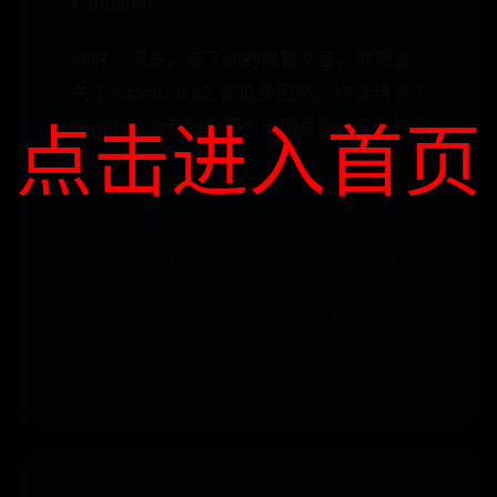
Panda996:
你好，朋友。看了你的两篇文章，很受益。
关于babeltrace2,有很多困惑。你能给说下
点击进入首页
在github上看到的那个小项目嘛？怎么找到
呢？
← 如何解除QQ
周黑鸭的完整配
至尊宝？详细
方做法，周黑鸭
步骤与技巧解
的完整配方 →
析