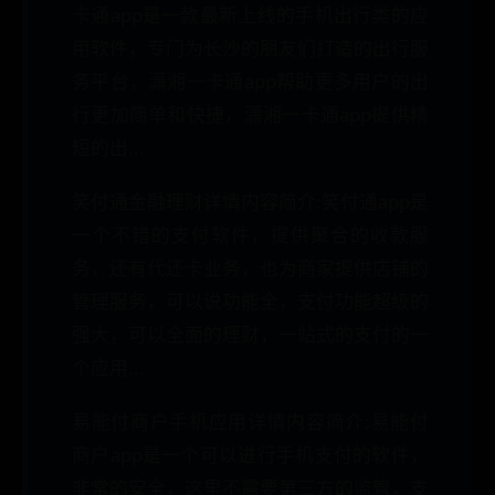
卡通app是一款最新上线的手机出行类的应
用软件，专门为长沙的朋友们打造的出行服
务平台，潇湘一卡通app帮助更多用户的出
行更加简单和快捷，潇湘一卡通app提供精
短的出...
笑付通金融理财详情内容简介:笑付通app是
一个不错的支付软件，提供聚合的收款服
务，还有代还卡业务，也为商家提供店铺的
管理服务，可以说功能全，支付功能超级的
强大，可以全面的理财，一站式的支付的一
个应用...
易能付商户手机应用详情内容简介:易能付
商户app是一个可以进行手机支付的软件，
非常的安全，这里不需要第三方的监管，支