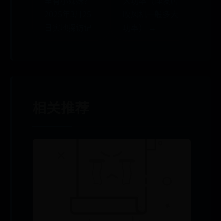
里有小姊妹？
大功率（理发店
2025年3月25
吹风机一般多大
日实地探访记
功率） →
相关推荐