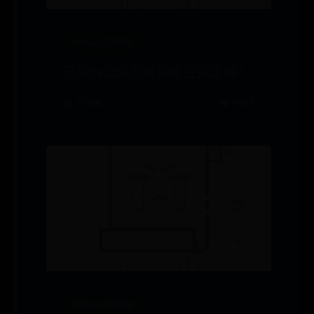
365bet官方网址
芒果tv怎么没有湖南卫视直播?
📅 07-08
👁️ 9935
365bet官方网址