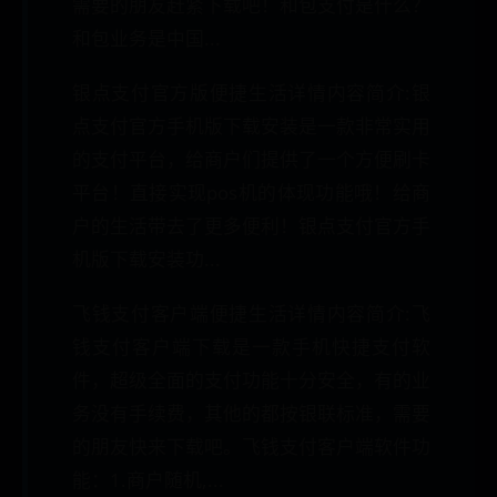
需要的朋友赶紧下载吧！和包支付是什么？
和包业务是中国...
银点支付官方版便捷生活详情内容简介:银
点支付官方手机版下载安装是一款非常实用
的支付平台，给商户们提供了一个方便刷卡
平台！直接实现pos机的体现功能哦！给商
户的生活带去了更多便利！银点支付官方手
机版下载安装功...
飞钱支付客户端便捷生活详情内容简介:飞
钱支付客户端下载是一款手机快捷支付软
件，超级全面的支付功能十分安全，有的业
务没有手续费，其他的都按银联标准，需要
的朋友快来下载吧。飞钱支付客户端软件功
能：1.商户随机,...