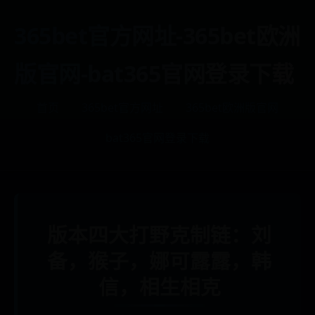
365bet官方网址-365bet欧洲
版官网-bat365官网登录下载
首页
365bet官方网址
365bet欧洲版官网
bat365官网登录下载
版本四大打野克制链：刘
备，猴子，娜可露露，韩
信，相生相克