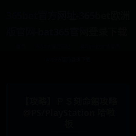
365bet官方网址-365bet欧洲
版官网-bat365官网登录下载
首页
365bet官方网址
365bet欧洲版官网
bat365官网登录下载
【攻略】ＰＳ刻命館攻略
@PS/PlayStation 哈啦
板