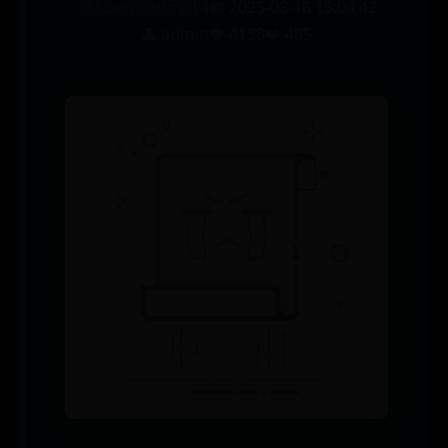
365bet欧洲版官网
📅 2025-08-18 15:04:42
👤 admin
👁️ 4138
❤️ 485