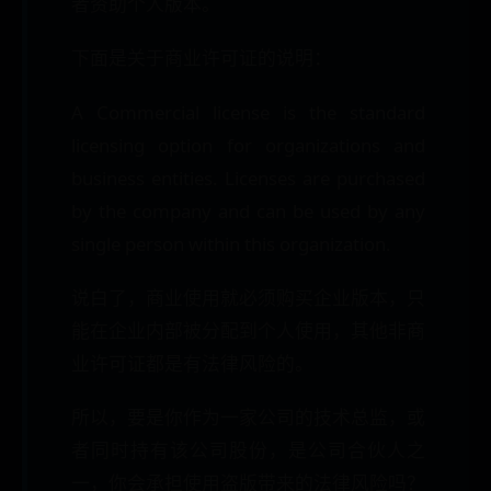
者资助个人版本。
下面是关于商业许可证的说明：
A Commercial license is the standard
licensing option for organizations and
business entities. Licenses are purchased
by the company and can be used by any
single person within this organization.
说白了，商业使用就必须购买企业版本，只
能在企业内部被分配到个人使用，其他非商
业许可证都是有法律风险的。
所以，要是你作为一家公司的技术总监，或
者同时持有该公司股份，是公司合伙人之
一，你会承担使用盗版带来的法律风险吗？