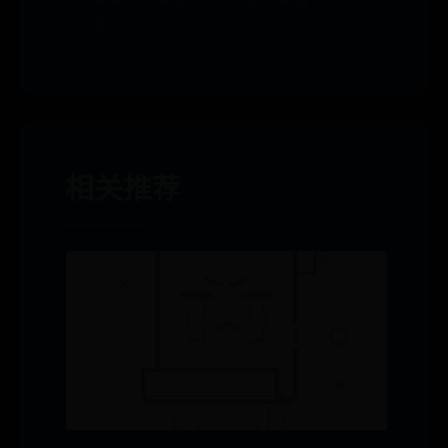
南
相关推荐