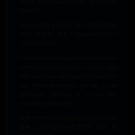
可以关注公众号Java技术栈，在后台回复
idea 获取。
为什么付费版本也不行？这个说的付费是指
个人付费版本，来看下 Jetbrans 官网对个
人许可证的说明：
A Personal license is an option for private
individuals who purchase a license with
their own funds, and solely for their own
use. Personal licenses are not to be
purchased, refunded or in any way
financed by companies.
这里明确说明个人付费版本只能是个人购买
使用，公司不能以任何形式购买、退款、或