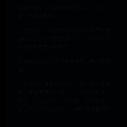
如果你的公司如果为你们购买了企业许可
证，那就庆幸吧！
总结今天栈长总结了为什么有的公司不让用
IntelliJ IDEA，付费的都不行，以及公司为
什么不购买商业许可证。
再回到那位小伙伴问我的问题，我的结论
是：
既然该公司技术总监制定了统一的开发工
具，不能使用 IntelliJ IDEA，那就只能遵守
规定，规定是针对所有人的，也不是针对
谁，但谁也不能玩特殊，对吧？除非你不想
干了！