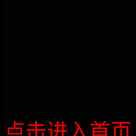
为什么不购买商业许可证？那你可能会问
了，公司为什么不直接给开发者购买企业版
本呢？
我们来看下企业许可证的费用：
付费方案是按每个用户/每年计算的，按 3
年期买，首年需要 499 美元，次年 399 美
元，第三年开始 299 美元。
我们以一个 10 人的开发团队来计算下每年
要花多少钱：
第一年：
点击进入首页
第二年：