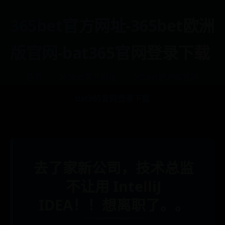
365bet官方网址-365bet欧洲
版官网-bat365官网登录下载
首页
365bet官方网址
365bet欧洲版官网
bat365官网登录下载
去了家新公司，技术总监
不让用 IntelliJ
IDEA！！想离职了。。