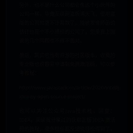
另外，也不是什么公司都会像这个小伙伴的
公司一样，毕竟互联网盗版满天飞，使用盗
版的公司就更不计其数了，能被发律师函的
估计也是个不小规模的公司了，但是我上面
说的几个问题也不得不面对。
最后，其实它也有开源的社区版本，收费的
专业版也很容易申请到免费激活码，可以参
考教程：
http://www.javastack.cn/article/2020/intellij-
idea-by-open-source-project/
也可以关注公众号Java技术栈，回复：
IDEA，阅读我分享过的获取正版 IDEA 激活
码的教程，很多粉丝都反馈说轻松得到了，