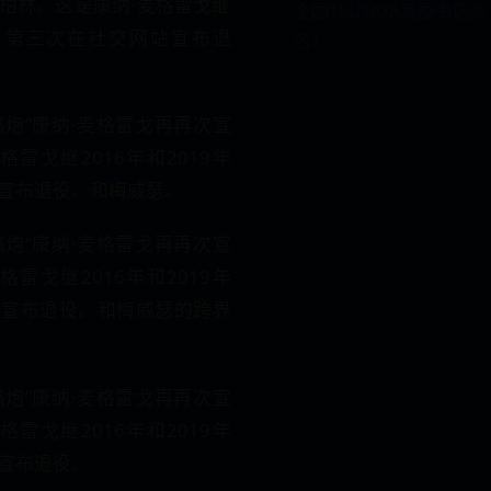
柏林。这是康纳·麦格雷戈继
全国TSUTAYA茑屋书店点
年后，第三次在社交网站宣布退
名！
7日“嘴炮”康纳·麦格雷戈再再次宣
雷戈继2016年和2019年
宣布退役。和梅威瑟。
7日“嘴炮”康纳·麦格雷戈再再次宣
雷戈继2016年和2019年
站宣布退役。和梅威瑟的跨界
7日“嘴炮”康纳·麦格雷戈再再次宣
雷戈继2016年和2019年
宣布退役。