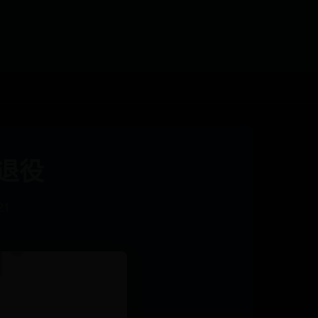
退役
21