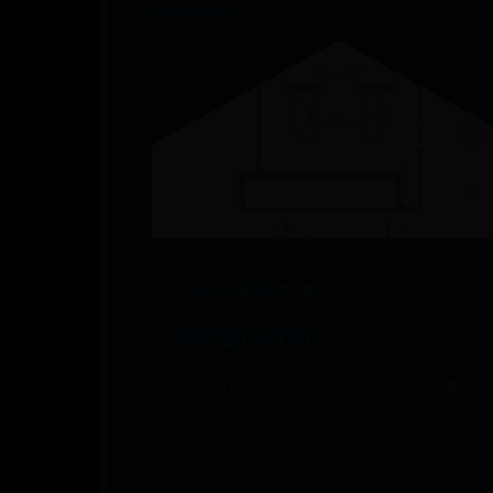
bat365官网登录下载
卡西欧LK-110
📅 09-14
👁️ 86