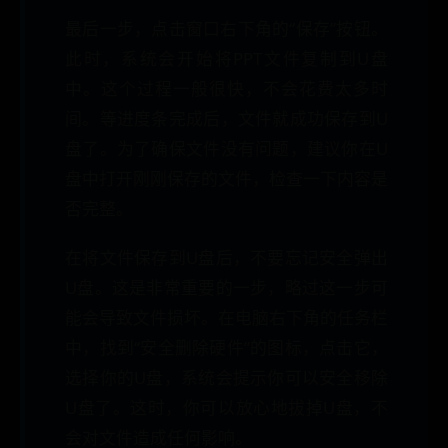
最后一步，点击窗口右下角的“保存”按钮。
此时，系统会开始将PPT文件复制到U盘
中。这个过程一般很快，不会花费太多时
间。等进度条完成后，文件就成功保存到U
盘了。为了确保文件没有问题，建议你在U
盘中打开刚刚保存的文件，检查一下内容是
否完整。
在将文件保存到U盘后，不要忘记安全弹出
U盘。这是非常重要的一步，略过这一步可
能会导致文件损坏。在电脑右下角的任务栏
中，找到“安全删除硬件”的图标，点击它，
选择你的U盘，系统会提示你可以安全移除
U盘了。这时，你可以放心地拔掉U盘，不
会对文件造成任何影响。