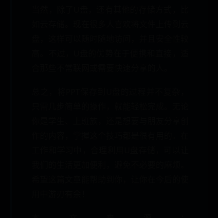
当然，除了U盘，还有其他的存储方式，比
如云存储。现在很多人喜欢将文件上传到云
盘，这样可以随时随地访问，并且安全性较
高。不过，U盘的优势在于便携和直接，适
合那些不常联网或需要快速分享的人。
总之，将PPT保存到U盘的过程并不复杂，
只需几步简单的操作，就能轻松完成。无论
你是学生、上班族，还是想要与朋友分享创
作的内容，掌握这个技巧都是很有用的。在
工作和学习中，合理利用U盘存储，可以让
我们的生活更加便利，避免不必要的麻烦。
希望这篇文章能帮助到你，让你在今后的使
用中游刃有余！
本文来源：