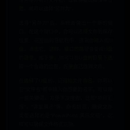
置，就可以选择“另存为”。
选择“另存为”后，系统会弹出一个新的窗
口。在这个窗口中，你可以选择文件的保存
位置。在左侧的导航栏中，找到你插入的U
盘，点击它。这时，窗口的路径会变成U盘
的目录。接下来，你可以在U盘的目录下选
择一个合适的位置，方便自己找到文件。
在选择了U盘后，记得给文件命名。你可以
在“文件名”框中输入你想要的名字。可以用
一些关键词，方便下次搜索，比如“项目汇
报”、“课堂展示”等。命名好后，确保文件
类型选择的是“PowerPoint 演示文稿”，这
样可以确保文件格式正确。