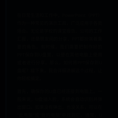
在日常生活和工作中，PowerPoint（PPT）
作为一种常见的演示工具，广泛应用于各类
场合。无论是学校的课堂报告、公司的工作
汇报，还是朋友间的分享，PPT都扮演着重
要的角色。有时候，我们需要把制作好的
PPT保存到U盘里，以便在其他电脑上使用
或者进行分享。那么，如何将PPT保存到U
盘呢？接下来，我会详细讲解这个过程，让
你轻松搞定。
首先，确保你的U盘已经连接到电脑上。一
般来说，U盘插入后，系统会自动识别并弹
出窗口。如果没有弹出，也没关系，可以在
“此电脑”或“我的电脑”中找到它。通常，U