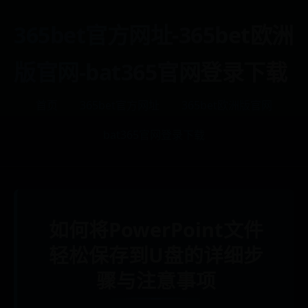
365bet官方网址-365bet欧洲
版官网-bat365官网登录下载
首页
365bet官方网址
365bet欧洲版官网
bat365官网登录下载
如何将PowerPoint文件
轻松保存到U盘的详细步
骤与注意事项