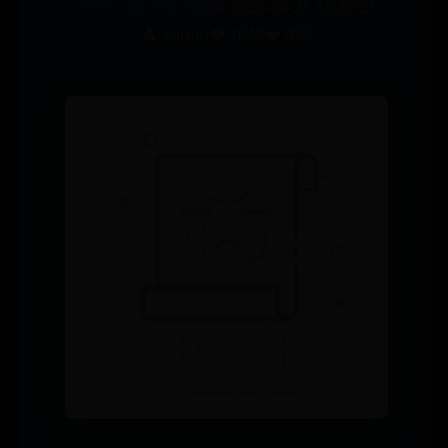
365bet欧洲版官网
📅 2026-06-21 16:20:21
👤 admin
👁️ 1048
❤️ 493