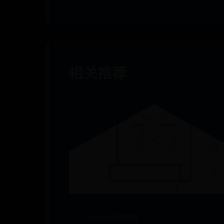
相关推荐
365bet欧洲版官网