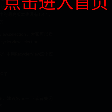
点击进入首页
a的版本是1.4.1，我的
rview中的最高版本也没有1.4.1，
的
erview.selection，大家可以看
lerview.selection
文件中用RecyclerView这个控
样子
来，建议Sync一下或者关闭
下