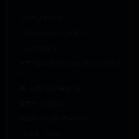
北京时间昨夜今晨
卡塔尔世界杯进入小组赛第五日
共展开四场角逐
五星巴西和C罗领衔的葡萄牙双双取得开门
红
其中巴西2:0击败塞尔维亚
葡萄牙3:2险胜加纳
葡萄牙对阵加纳比赛第65分钟
C罗点球一蹴而就