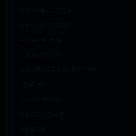
他也成为首位连续五届
男足世界杯进球的球员
相关话题冲上热搜
引发网友热烈讨论
有不少网友观看这场比赛直播直呼：
“见证历史”
不少网友“激动”表示：
你永远可以相信C罗
他就是传奇