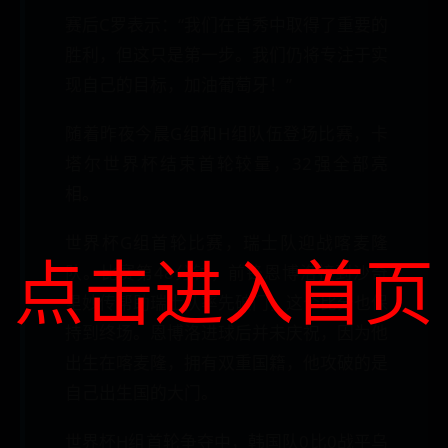
赛后C罗表示：“我们在首秀中取得了重要的
胜利，但这只是第一步。我们仍将专注于实
现自己的目标，加油葡萄牙！”
随着昨夜今晨G组和H组队伍登场比赛，卡
塔尔世界杯结束首轮较量，32强全部亮
相。
世界杯G组首轮比赛，瑞士队迎战喀麦隆
点击进入首页
队。比赛第48分钟，前锋恩博洛接到沙奇
里妙传帮助瑞士队率先破门，这个比分也保
持到终场。恩博洛进球后并未庆祝，因为他
出生在喀麦隆，拥有双重国籍，他攻破的是
自己出生国的大门。
世界杯H组首轮争夺中，韩国队0比0战平乌