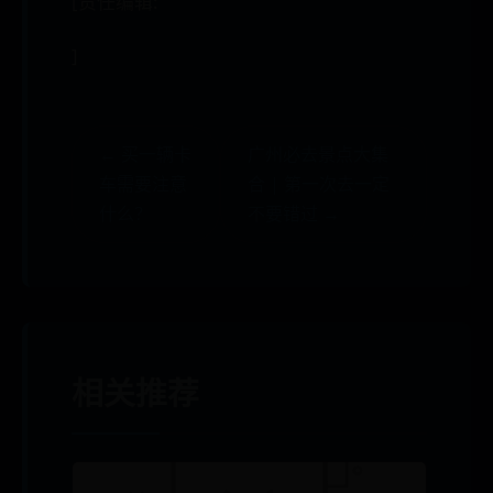
[责任编辑:
]
← 买一辆卡
广州必去景点大集
车需要注意
合 | 第一次去一定
什么？
不要错过 →
相关推荐