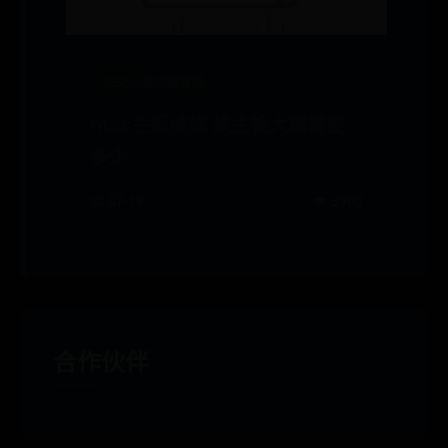
365bet欧洲版官网
mac主板维修 换主板大概需要
多少
📅 07-18
👁️ 3960
合作伙伴