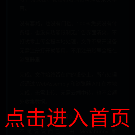
幕。
没有套路，也没有门槛。100% 免费没有付
费墙，也没有功能限制无广告界面清爽，不
打扰零上传全程本地处理，文件不离开设备
无需注册打开就能用，不用注册账号全程在
浏览器里
完成。文件始终留在你的设备上。所有处理
都通过 WebAssembly 和浏览器 API 在本地
完成，无需上传、无需云端中转，也不会额
外收集数据。
点击进入首页
100%本地处理真的很快。
不是说说而已。由 Mediabunny 和