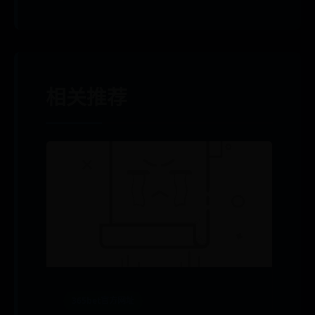
相关推荐
365bet官方网址