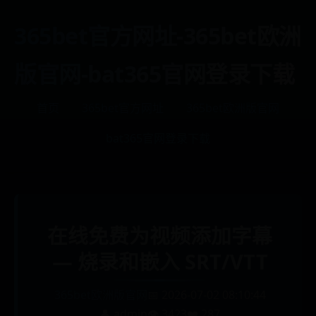
365bet官方网址-365bet欧洲
版官网-bat365官网登录下载
首页
365bet官方网址
365bet欧洲版官网
bat365官网登录下载
在线免费为视频添加字幕
— 烧录和嵌入 SRT/VTT
365bet欧洲版官网
📅 2026-07-02 08:10:44
👤 admin
👁️ 3423
❤️ 287