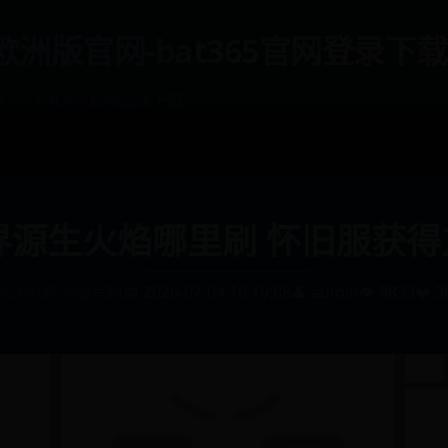
et欧洲版官网-bat365官网登录下载
网
bat365官网登录下载
界源生火焰哪里刷 怀旧服获得
365bet欧洲版官网
📅 2026-07-04 10:19:08
👤 admin
👁️ 9839
❤️ 3