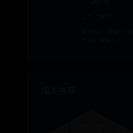
3、晨钢护肩
工具：铁匠锤
施法材料：氪金锭 (18)
焰 (8)， 黑暗之心 (2)。
相关推荐