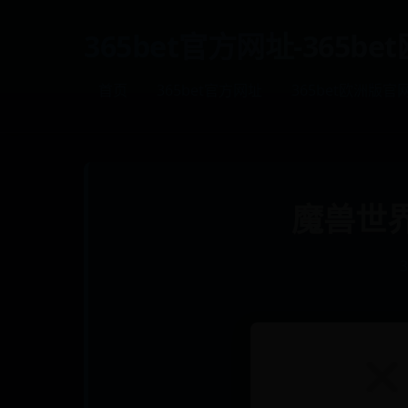
365bet官方网址-365b
首页
365bet官方网址
365bet欧洲版官
魔兽世