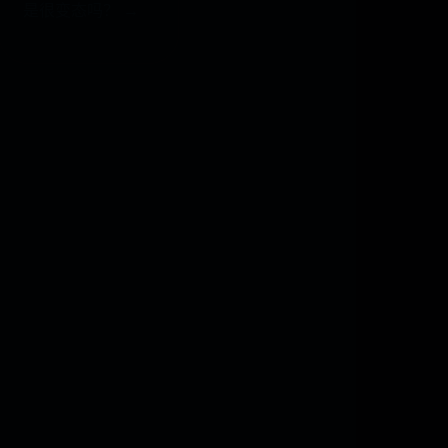
是很变态吗？ →