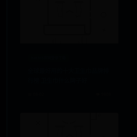
bat365官网登录下载
全球最好用的十大卫生巾品牌排
行榜 卫生巾什么牌子好
📅 08-02
👁️ 9808