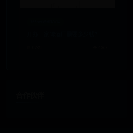
365bet欧洲版官网
开办一家啤酒厂需要多少钱？
📅 07-22
👁️ 4069
合作伙伴