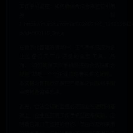
工作手机监控：如何确保合法合规监管引用
搜狐
1.https://m.sohu.com/a/802497145_121895643/
pvid=000115_3w_a
在数字化管理的浪潮中，工作手机已成为企
业监控员工工作记录的重要工具。然
而，"如何确保工作手机监控的合法性和合
规性"却是一个让企业管理者头疼的问题。
本文将为你揭示在监控与隐私之间找到平衡
点的智能监管艺术。
首先，合法合规的监控必须建立在透明的基
础上。企业在部署工作手机监控系统前，应
明确告知员工监控的目的、范围以及所采用