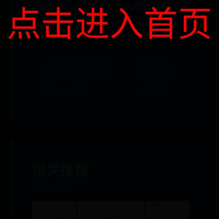
点击进入首页
应限定在业务分析和工作改进的范畴内，不
得用于其他不当目的。
← 中国建设银行信
电信手机
用卡审核要多久 审
怎么设置
核时间如下
彩铃 →
相关推荐