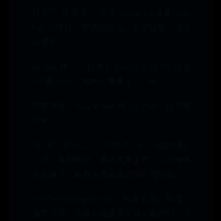
缺點？價格貴，但用Shark Card或Cayo
Perico搶錢，很快就回本。新手別慌，先存
錢衝它！
玩家反饋：「住進Eclipse後，我的K/D從
1.5飆到3.0，純粹位置魔法！」😎
預算有限？Alta Street 和 Del Perro 的平替
方案
沒2億？別灰心！3 Alta St Apt 10是性價比
之王，緊鄰機場，適合車庫生意。每天省時
就是賺錢，每週多賣幾車超跑不是問題。
Del Perro Heights Apt 7則是浪漫派首選，
海景療癒，高速公路直通高速公路戰鬥。近