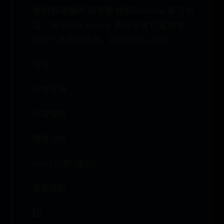
我們篩選最新玩家數據和Rockstar官方地
圖，排出GTA Online 最佳公寓位置榜單。
使用下表直觀比較，挑選你的心頭好！
排名
公寓名稱
位置優勢
價格 (約)
Heist 分數 (滿10)
推薦指數
1️⃣