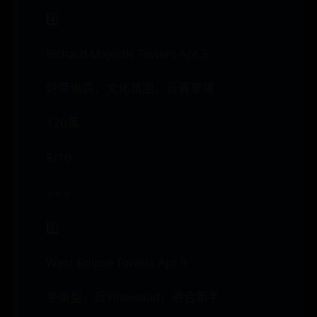
4️⃣
Richard Majestic Towers Apt 3
好萊塢區，文化氛圍，近賽車場
120萬
8/10
⭐⭐⭐
5️⃣
West Eclipse Towers Apt 9
平衡型，近Vinewood，適合新手