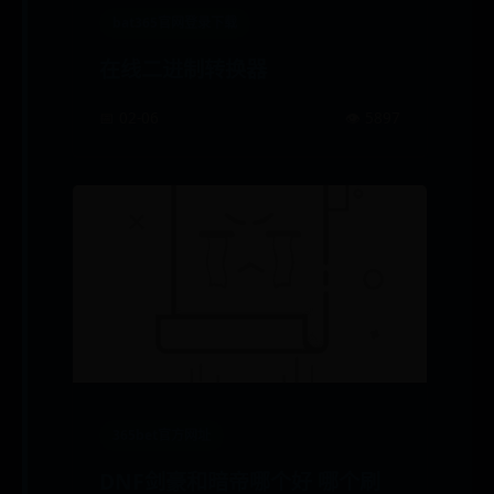
bat365官网登录下载
在线二进制转换器
📅 02-06
👁️ 5897
365bet官方网址
DNF剑豪和暗帝哪个好 哪个刷