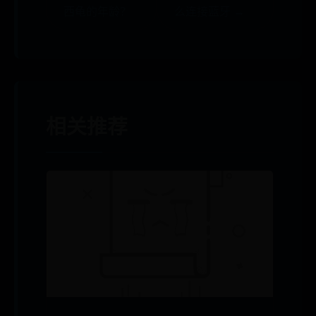
西龟的年龄？
么连接蓝牙 →
相关推荐