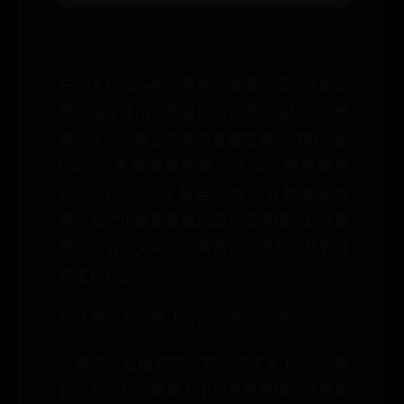
在GTA Online的世界裡，選擇一個合適的公
寓不僅是住所，更是你的犯罪帝國起點！想
像一下，從陽台俯瞰洛聖都夜景，隨時發起
Heist，車庫滿載超跑。這篇文章直擊核
心：GTA Online 最佳公寓位置到底是哪
裡？我們用最新數據比較頂級選擇，幫你避
開坑，省錢又高效。準備好了嗎？讓我們直
奔主題！👆
為什麼公寓位置決定你的遊戲命運？⭐
公寓不只是睡覺的地方，它決定了Heist 規
劃室的便利、車庫大小和逃脫路線。在最新