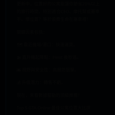
更新中，位置好的公寓能讓你節省20%以上
的旅行時間，特別適合CEO、摩托幫或賽車
手。壞位置？等於浪費生命在塞車裡！
關鍵因素包括：
🗺️ 靠近機場/港口：快速運貨。
🚁 直升機起降點：Heist 後秒逃。
🌆 視野與安全性：高層防狙擊。
💰 升值潛力：轉售不虧。
現在，來看數據驅動的頂級推薦！
Top 5 GTA Online 最佳公寓位置大比拼