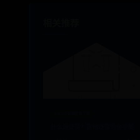
相关推荐
bat365官网登录下载
什么是泛音？吉他泛音完全手册