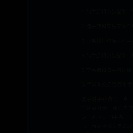
1.淘手游和交易猫哪个
2.淘手游和交易猫哪个
3.交易粮行短猫和淘
4.淘手游和交易猫哪个
5.交易猫和淘手游比
淘手游和交易猫哪个手
淘手游手续费高一点
等闭姿几天，那你去
定，那就是淘手游。
台，玩家可以交易游戏