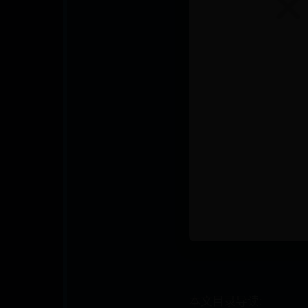
本文目录导读: