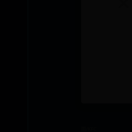
圖/KFC