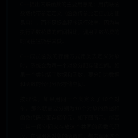
C++提出内联函数的主要用意是：用内联函
数取代带参宏定义（函数传参比宏更加方便
易用），而不是提高程序运行效率，因为与
执行函数花费的时间相比，调用函数花费的
时间往往微乎其微。
C++成员函数的存储方式用类去定义对象
时，系统会为每一个对象分配存储空间。如
果一个类包括了数据和函数，要分别为数据
和函数的代码分配存储空间。
按理说，如果用同一个类定义了10个对
象，那么就需要分别为10个对象的数据和
函数代码分配存储单元，如下图所示。能否
只用一段空间来存放这个共同的函数代码
段，在调用各对象的函数时，都去调用这个