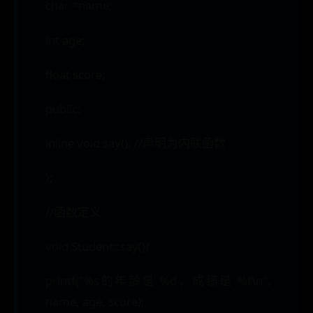
char *name;
int age;
float score;
public:
inline void say(); //声明为内联函数
};
//函数定义
void Student::say(){
printf("%s的年龄是 %d，成绩是 %f\n",
name, age, score);