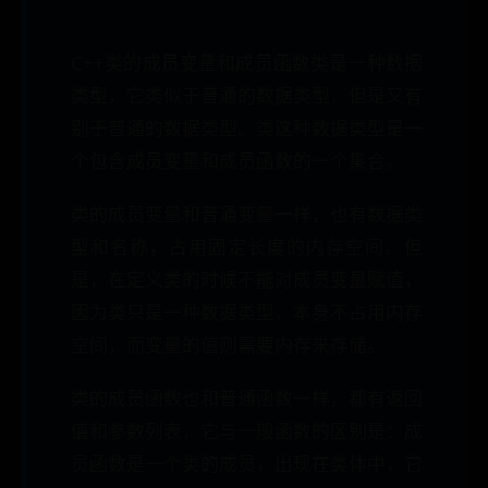
C++类的成员变量和成员函数类是一种数据
类型，它类似于普通的数据类型，但是又有
别于普通的数据类型。类这种数据类型是一
个包含成员变量和成员函数的一个集合。
类的成员变量和普通变量一样，也有数据类
型和名称，占用固定长度的内存空间。但
是，在定义类的时候不能对成员变量赋值，
因为类只是一种数据类型，本身不占用内存
空间，而变量的值则需要内存来存储。
类的成员函数也和普通函数一样，都有返回
值和参数列表，它与一般函数的区别是：成
员函数是一个类的成员，出现在类体中，它