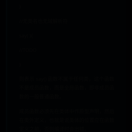
}
//无类名也无域解析符
say( ){
//TODO
}
则表示 say() 函数不属于任何类，这个函数
不是成员函数，而是全局函数，即非成员函
数的一般普通函数。
成员函数必须先在类体中作原型声明，然后
在类外定义，也就是说类体的位置应在函数
定义之前，否则编译时会出错。