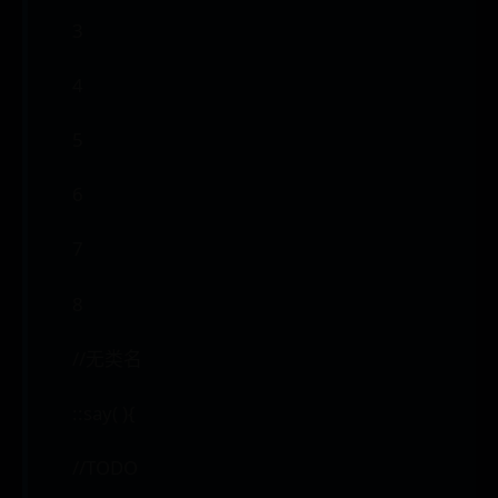
3
4
5
6
7
8
//无类名
::say( ){
//TODO