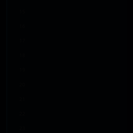
15
16
17
18
19
20
21
22
23