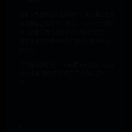
言而喻的。
但当成员函数定义在类外时，就必须在函数
名前面加上类名予以限定。::被称为域解析
符（也称作用域运算符或作用域限定符），
用来连接类名和函数名，指明当前函数属于
哪个类。
如果在域解析符“::”的前面没有类名，或者
函数名前面既无类名又无域解析符“::”，
如：
?
1
2