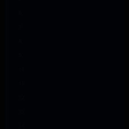
6
7
8
9
10
11
12
13
14