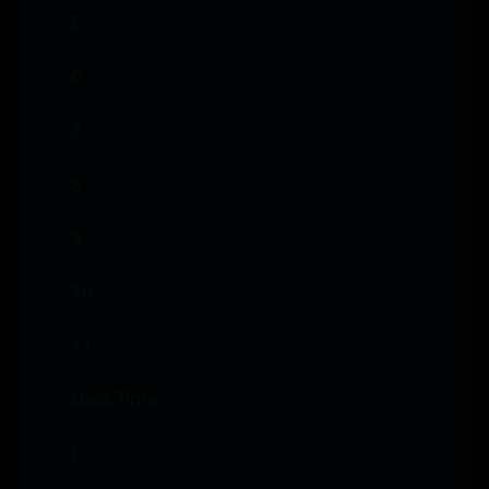
5
6
7
8
9
10
11
class Time
{