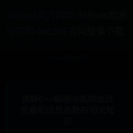
365bet官方网址-365bet欧洲
版官网-bat365官网登录下载
首页
365bet官方网址
365bet欧洲版官网
bat365官网登录下载
详解C++编程中类的成员
变量和成员函数的相关知
识