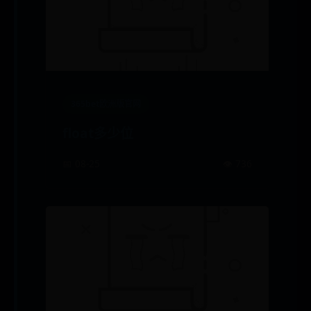
365bet欧洲版官网
float多少位
📅 08-25
👁️ 736