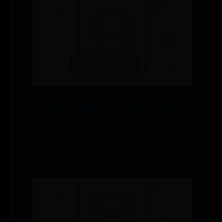
20首有故事的歌，歌曲背后的故
事
📅 2026-07-13
✍️ admin