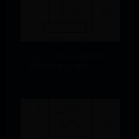
宝马X7多少钱 2024款落地价，
各配置车型售价全解析
📅 2026-07-24
✍️ admin