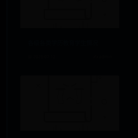
各级各类学历教育学生情况
📅 2026-07-12
✍️ admin