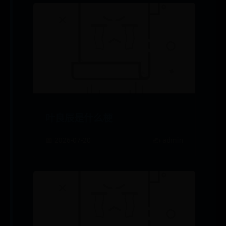
叶良辰是什么梗
📅 2026-07-20
✍️ admin