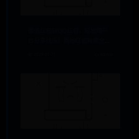
微信红包转QQ红包，轻松跨平
台分享快乐！揭秘红包转换全攻
略
📅 2026-07-21
✍️ admin