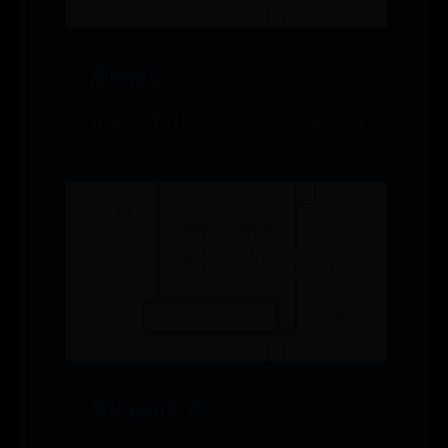
液態物品
📅 2026-07-11
✍️ admin
考证App大全