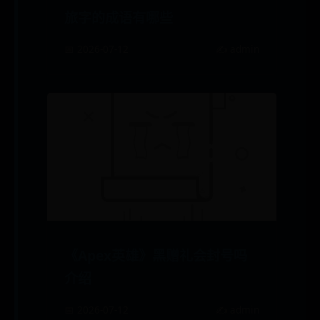
旅字的成语有哪些
📅 2026-07-12
✍️ admin
《Apex英雄》黑赠礼会封号吗
介绍
📅 2026-07-12
✍️ admin