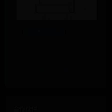
财务报表季报怎么填
📅 2026-07-11
✍️ admin
上一页
下一页
合作伙伴