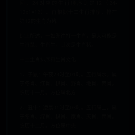
回，24对应的生肖顺序则是12（24-
12x1=12）。再根据十二生肖排序，排在
第12的生肖为猪。
综上所述，一如既往打一生肖，最大可能是
生肖鼠、生肖牛，其次是生肖猪。
十二生肖排序和生肖文化
1、子鼠：午夜23时至01时。五行属水。属
于冬肖、红肖、棋肖、野肖、地肖、雨肖。
农历十一月。方位属北方
2、丑牛：凌晨01时至03时。五行属土。属
于冬肖、绿肖、棋肖、家肖、天肖、雨肖。
农历十二月。方位属中央