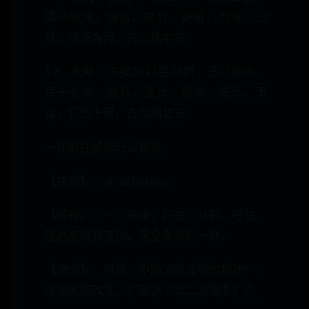
属于秋肖、绿肖、棋肖、野肖、地肖、云
肖。农历九月。方位属中央
12、亥猪：午夜21时至23时。五行属水。
属于冬肖、蓝肖、画肖、家肖、天肖、雨
肖。农历十月。方位属北方
一如既往解释什么意思
【拼音】：yī rú jì wǎng
【解释】：一：完全；既往：从前，已往。
指态度没有变化，完全象从前一样。
【示例】：可是，中国又穷又弱的现状～，
丝毫无所改变。◎张扬《第二次握手》六