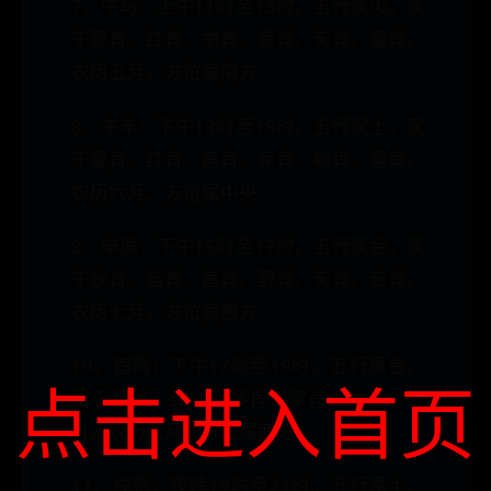
7、午马：上午11时至13时。五行属火。属
于夏肖、红肖、书肖、家肖、天肖、雷肖。
农历五月。方位属南方
8、未羊：下午13时至15时。五行属土。属
于夏肖、红肖、画肖、家肖、地肖、雷肖。
农历六月。方位属中央
9、申猴：下午15时至17时。五行属金。属
于秋肖、蓝肖、画肖、野肖、天肖、云肖。
农历七月。方位属西方
10、酉鸡：下午17时至19时。五行属金。
点击进入首页
属于秋肖、红肖、琴肖、家肖、地肖、云
肖。农历八月。方位属西方
11、戌狗：夜晚19时至21时。五行属土。