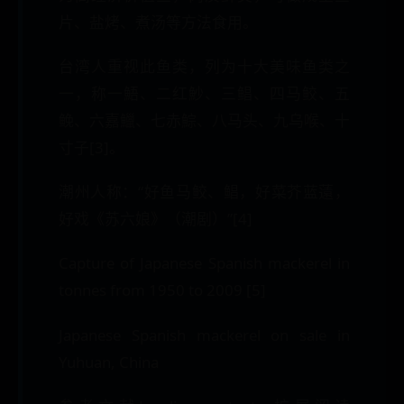
片、盐烤、煮汤等方法食用。
台湾人重视此鱼类，列为十大美味鱼类之
一，称一鯃、二红魦、三鲳、四马鲛、五
𩾃、六嘉鱲、七赤鯮、八马头、九乌喉、十
寸子[3]。
潮州人称：“好鱼马鲛、鲳，好菜芥蓝薳，
好戏《苏六娘》（潮剧）”[4]
Capture of Japanese Spanish mackerel in
tonnes from 1950 to 2009 [5]
Japanese Spanish mackerel on sale in
Yuhuan, China