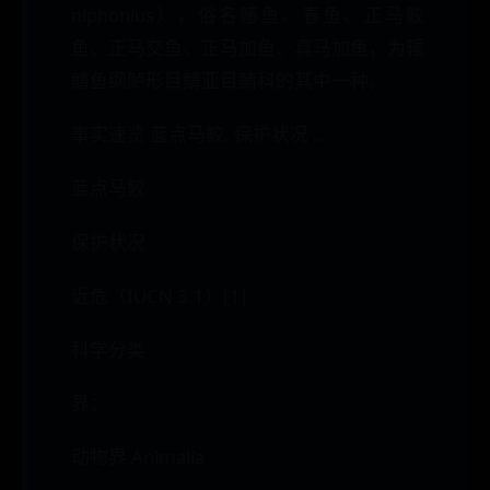
niphonius），俗名䲠鱼、春鱼、正马鲛
鱼、正马交鱼、正马加鱼、真马加鱼，为辐
鳍鱼纲鲈形目鲭亚目鲭科的其中一种。
事实速览 蓝点马鲛, 保护状况 ...
蓝点马鲛
保护状况
近危（IUCN 3.1）[1]
科学分类
界：
动物界 Animalia