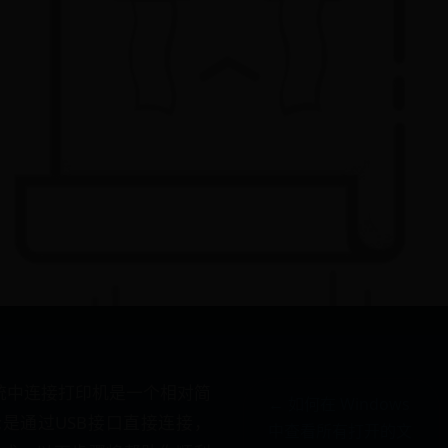
作系统中连接打印机是一个相对简
← 如何在 Windows
是通过USB接口直接连接，
中查看所有打开的文