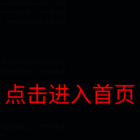
未能自动找到驱动程序，你可
机不在列表中”，然后手动选
号，并按照提示下载并安装驱
，系统将提示你完成打印机的设
机为默认打印机，并根据需要
点击进入首页
接打印机**
**：
打印机的电脑上，打开“控制面
机”。