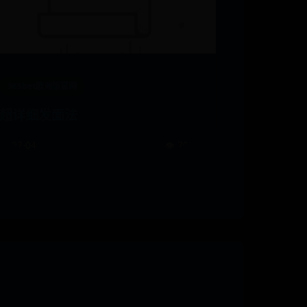
365bet欧洲版官网
超详细发面法
📅 07-04
👁️ 7010