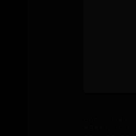
在Windows 10操
单且直观的过程。无论