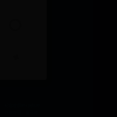
纪念世俱杯+洲际杯
八次夺冠，皇马将