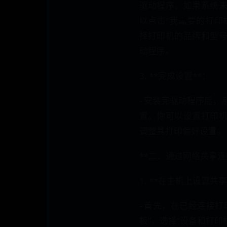
驱动程序。如果系统
以点击“我需要的打印
择打印机的品牌和型
动程序。
3. **完成设置**：
- 安装完驱动程序后
置。你可以设置打印
调整其打印偏好设置。
**二、通过网络共享连
1. **在主机上设置共享
- 首先，在已经连接
板”，选择“设备和打印