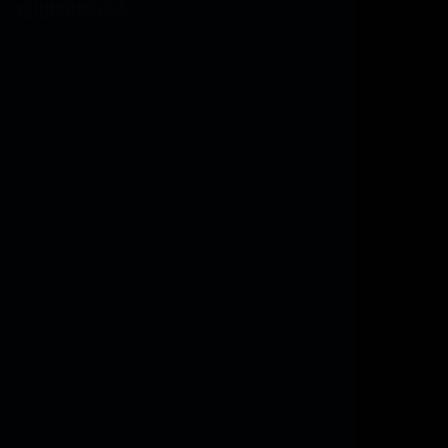
推出特别版球衣 →