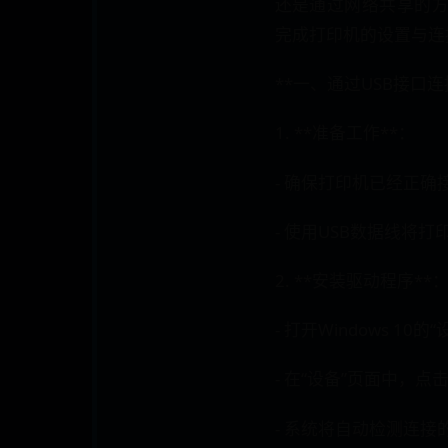
还是通过网络共享的
完成打印机的设置与连
**一、通过USB接口连
1. **准备工作**：
- 确保打印机已经正
- 使用USB数据线将
2. **安装驱动程序**
- 打开Windows 10
- 在“设备”页面中，点
- 系统将自动检测连