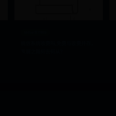
365bet官方网址
统信系统收费吗,免费与收费并存，
发展之路何去何从？
81
📅 07-16
👁️ 5726