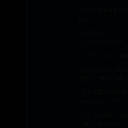
- 右键点击你想要共
性”。
- 在“共享”选项卡中
其设置一个共享名称。
2. **在客户端上添加
- 打开Windows 10
然后点击“添加打印机或
- 选择“我需要的打印
手动设置添加本地打印
- 选择“添加网络、无线或
在搜索框中输入共享打