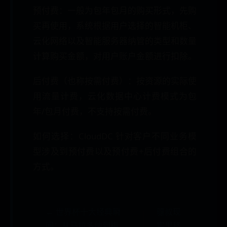
预付费：一般为包年包月的购买形式，先购
买再使用，系统根据用户选择的智能机柜、
云化网络以及智能服务器纳管的类型和数量
计算购买金额，对用户账户金额进行扣除。
后付费（也称按需付费）：按资源的实际使
用流量计费，云化数据中心计费模式为包
年/包月付费，不支持按需付费。
如何选择：CloudDC 针对客户不同业务模
型涉及到预付费以及预付费+后付费组合的
方式。
← 世界杯十大经典瞬
骠叔现
间：从马拉多纳到梅
实里移