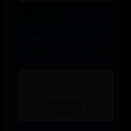
365bet欧洲版官网
《塞尔达传说荒野之息》各种弓
刷新点位置及图鉴一览
📅 07-02
👁️ 6896