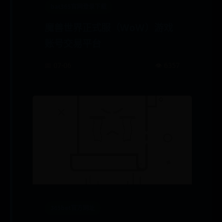
bat365官网登录下载
魔兽世界正式服（WoW）游戏
账号交易平台
📅 07-06
👁️ 6357
365bet官方网址