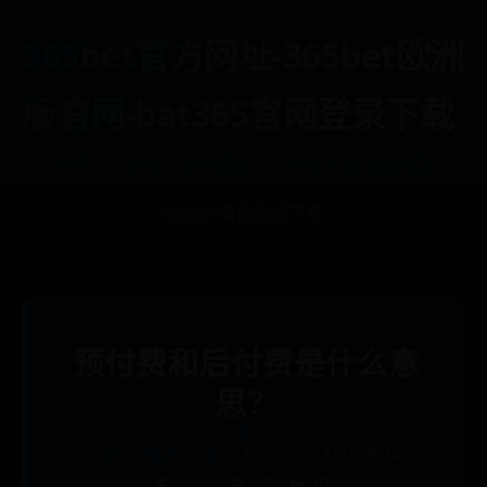
365bet官方网址-365bet欧洲
版官网-bat365官网登录下载
首页
365bet官方网址
365bet欧洲版官网
bat365官网登录下载
预付费和后付费是什么意
思？
365bet官方网址
📅 2026-07-07 00:09:34
👤 admin
👁️ 5453
❤️ 708