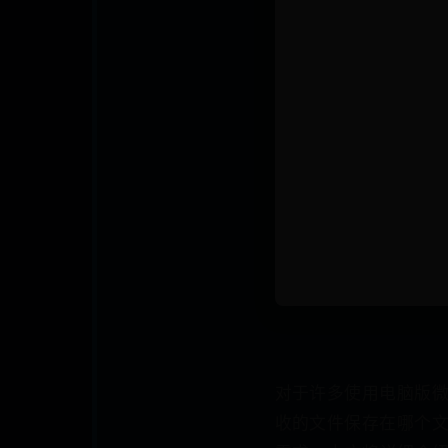
对于许多使用电脑版
收的文件保存在哪个