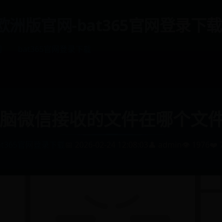
et欧洲版官网-bat365官网登录下载
网
bat365官网登录下载
脑微信接收的文件在哪个文
at365官网登录下载
📅 2026-02-24 12:08:03
👤 admin
👁️ 1976
❤️ 