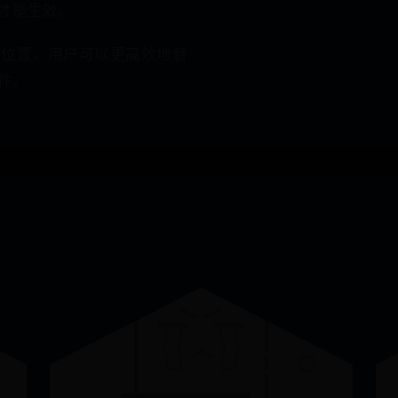
才能生效。
存位置，用户可以更高效地管
件。