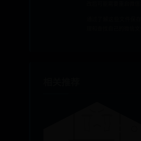
改后可能需要重启微信
通过了解这些文件保
理和查找自己的微信文
相关推荐